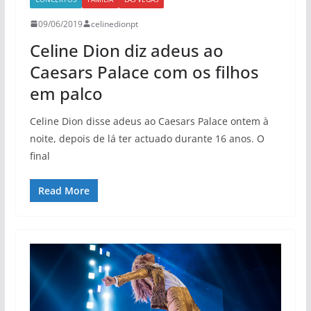
09/06/2019
celinedionpt
Celine Dion diz adeus ao
Caesars Palace com os filhos
em palco
Celine Dion disse adeus ao Caesars Palace ontem à
noite, depois de lá ter actuado durante 16 anos. O
final
Read More