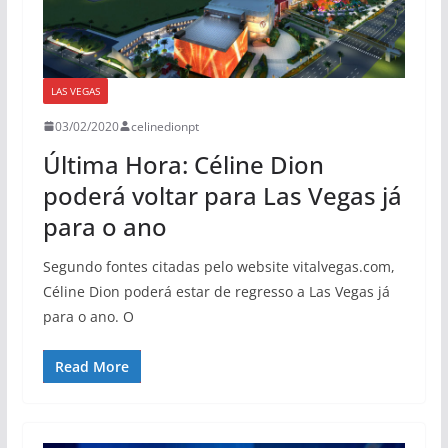
LAS VEGAS
03/02/2020
celinedionpt
Última Hora: Céline Dion
poderá voltar para Las Vegas já
para o ano
Segundo fontes citadas pelo website vitalvegas.com,
Céline Dion poderá estar de regresso a Las Vegas já
para o ano. O
Read More