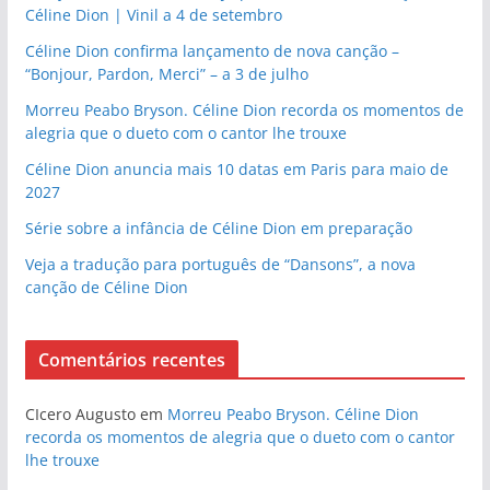
Céline Dion | Vinil a 4 de setembro
Céline Dion confirma lançamento de nova canção –
“Bonjour, Pardon, Merci” – a 3 de julho
Morreu Peabo Bryson. Céline Dion recorda os momentos de
alegria que o dueto com o cantor lhe trouxe
Céline Dion anuncia mais 10 datas em Paris para maio de
2027
Série sobre a infância de Céline Dion em preparação
Veja a tradução para português de “Dansons”, a nova
canção de Céline Dion
Comentários recentes
CIcero Augusto
em
Morreu Peabo Bryson. Céline Dion
recorda os momentos de alegria que o dueto com o cantor
lhe trouxe