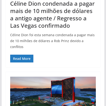
Céline Dion condenada a pagar
mais de 10 milhões de dólares
a antigo agente / Regresso a
Las Vegas confirmado
Céline Dion foi esta semana condenada a pagar mais
de 10 milhões de dólares a Rob Prinz devido a
conflitos
Read More