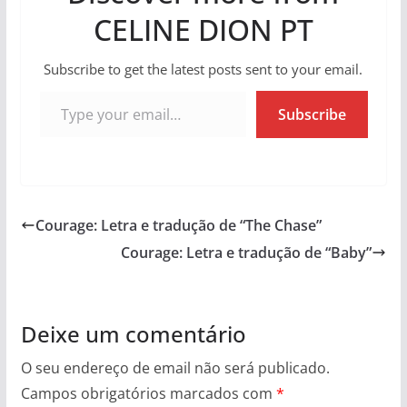
CELINE DION PT
Subscribe to get the latest posts sent to your email.
Type your email…
Subscribe
Courage: Letra e tradução de “The Chase”
Courage: Letra e tradução de “Baby”
Deixe um comentário
O seu endereço de email não será publicado.
Campos obrigatórios marcados com
*