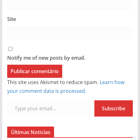
Site
Notify me of new posts by email.
This site uses Akismet to reduce spam.
Learn how
your comment data is processed.
Type your email…
Subscribe
Últimas Noticías