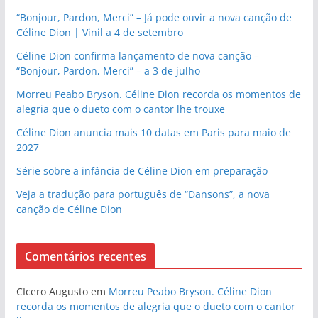
“Bonjour, Pardon, Merci” – Já pode ouvir a nova canção de
Céline Dion | Vinil a 4 de setembro
Céline Dion confirma lançamento de nova canção –
“Bonjour, Pardon, Merci” – a 3 de julho
Morreu Peabo Bryson. Céline Dion recorda os momentos de
alegria que o dueto com o cantor lhe trouxe
Céline Dion anuncia mais 10 datas em Paris para maio de
2027
Série sobre a infância de Céline Dion em preparação
Veja a tradução para português de “Dansons”, a nova
canção de Céline Dion
Comentários recentes
CIcero Augusto
em
Morreu Peabo Bryson. Céline Dion
recorda os momentos de alegria que o dueto com o cantor