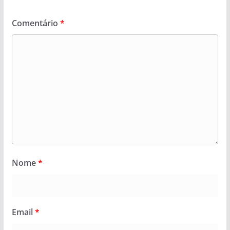
Comentário
*
Nome
*
Email
*