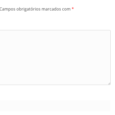
Campos obrigatórios marcados com
*