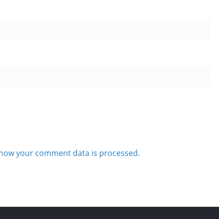
how your comment data is processed.