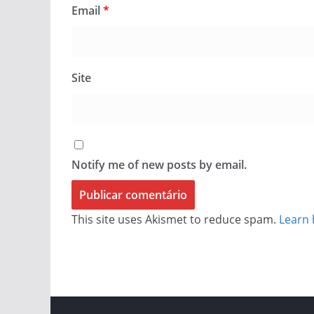
Email
*
Site
Notify me of new posts by email.
This site uses Akismet to reduce spam.
Learn 