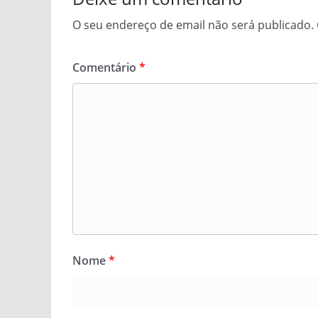
O seu endereço de email não será publicado.
Comentário
*
Nome
*