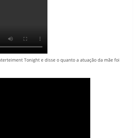
erteiment Tonight e disse o quanto a atuação da mãe foi