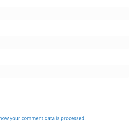
how your comment data is processed.