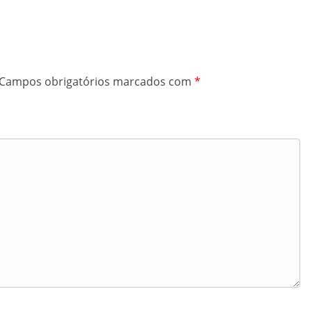
Campos obrigatórios marcados com
*