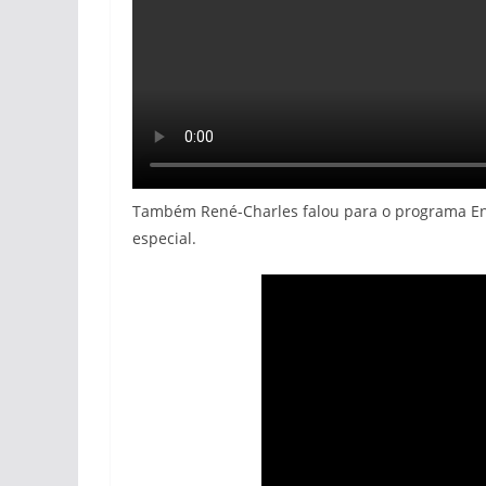
Também René-Charles falou para o programa Ent
especial.