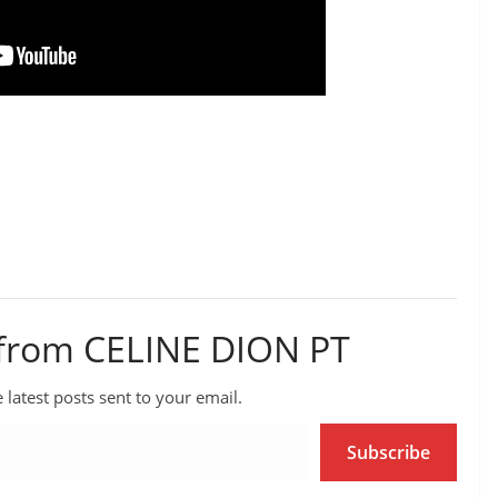
 from CELINE DION PT
 latest posts sent to your email.
Subscribe