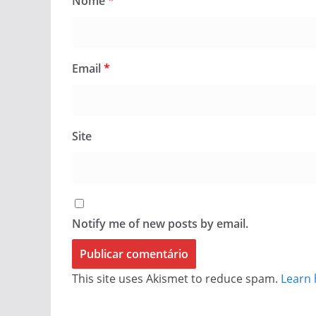
Nome
*
Email
*
Site
Notify me of new posts by email.
This site uses Akismet to reduce spam.
Learn 