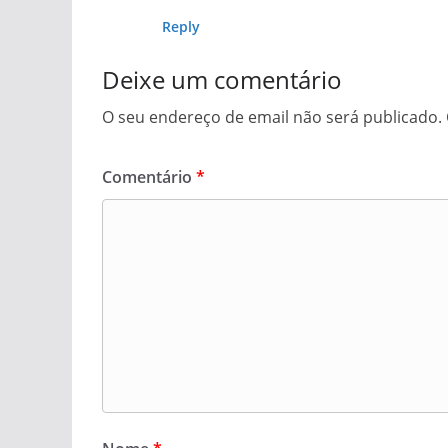
Reply
Deixe um comentário
O seu endereço de email não será publicado.
Comentário
*