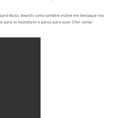
llboard Music Awards como também esteve em destaque nos
oi para os bastidores e parou para ouvir Cher cantar