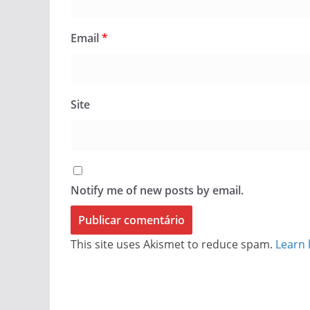
Email
*
Site
Notify me of new posts by email.
This site uses Akismet to reduce spam.
Learn 