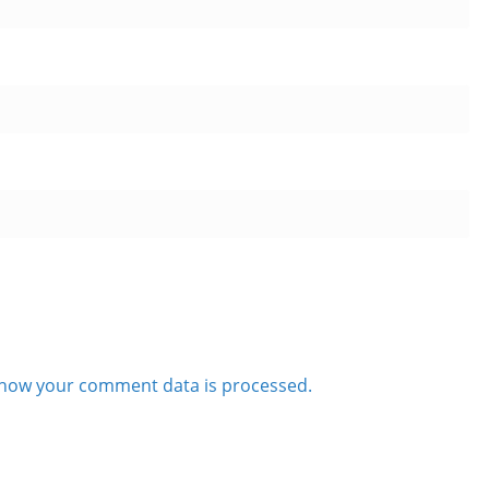
how your comment data is processed.