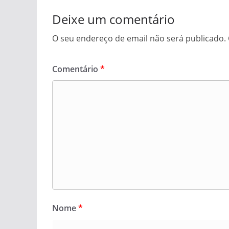
Deixe um comentário
O seu endereço de email não será publicado.
Comentário
*
Nome
*