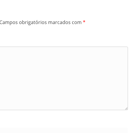
Campos obrigatórios marcados com
*