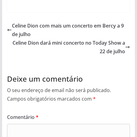
Celine Dion com mais um concerto em Bercy a 9
de julho
Celine Dion dará mini concerto no Today Show a
22 de julho
Deixe um comentário
O seu endereço de email não será publicado.
Campos obrigatórios marcados com
*
Comentário
*