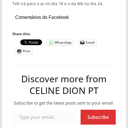
TVA irá para o ar no dia 18 e a da M6 no dia 24.
Comentários do Facebook
Share this:
WhatsApp
Email
Print
Discover more from
CELINE DION PT
Subscribe to get the latest posts sent to your email.
Type your email…
Subscribe