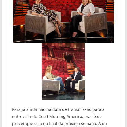
Para já ainda não há data de transmissão para a
entrevista do Good Morning America, mas é de
prever que seja no final da próxima semana. A da