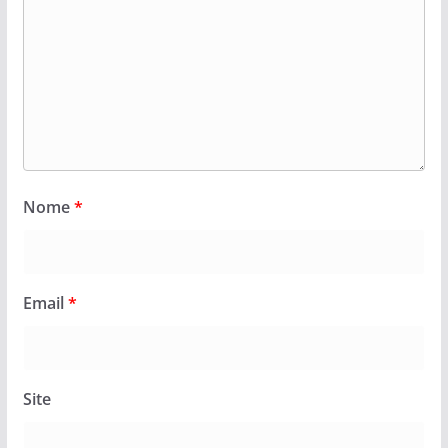
Nome
*
Email
*
Site