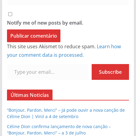
Notify me of new posts by email.
This site uses Akismet to reduce spam.
Learn how
your comment data is processed.
Type your email…
Subscribe
Últimas Noticías
“Bonjour, Pardon, Merci” – Já pode ouvir a nova canção de
Céline Dion | Vinil a 4 de setembro
Céline Dion confirma lançamento de nova canção –
“Bonjour, Pardon, Merci” – a 3 de julho