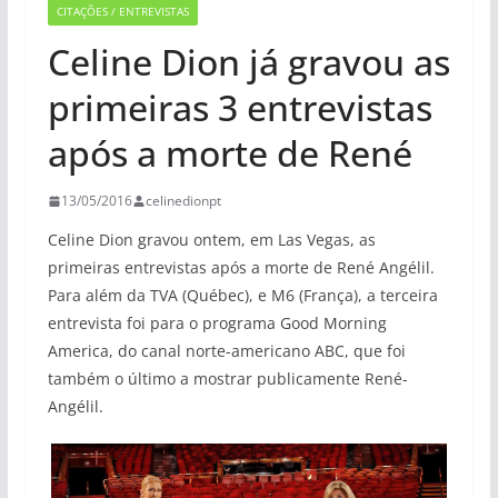
CITAÇÕES / ENTREVISTAS
Celine Dion já gravou as
primeiras 3 entrevistas
após a morte de René
13/05/2016
celinedionpt
Celine Dion gravou ontem, em Las Vegas, as
primeiras entrevistas após a morte de René Angélil.
Para além da TVA (Québec), e M6 (França), a terceira
entrevista foi para o programa Good Morning
America, do canal norte-americano ABC, que foi
também o último a mostrar publicamente René-
Angélil.