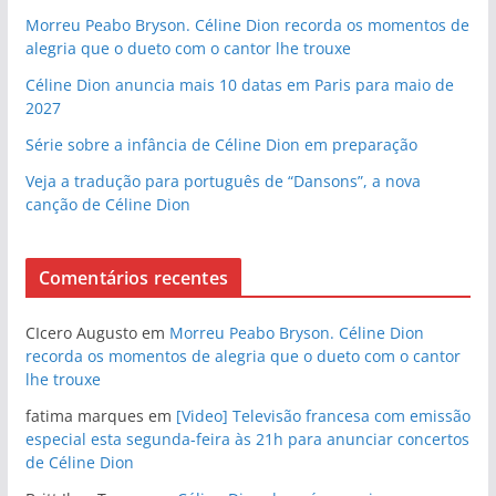
Morreu Peabo Bryson. Céline Dion recorda os momentos de
alegria que o dueto com o cantor lhe trouxe
Céline Dion anuncia mais 10 datas em Paris para maio de
2027
Série sobre a infância de Céline Dion em preparação
Veja a tradução para português de “Dansons”, a nova
canção de Céline Dion
Comentários recentes
CIcero Augusto
em
Morreu Peabo Bryson. Céline Dion
recorda os momentos de alegria que o dueto com o cantor
lhe trouxe
fatima marques
em
[Video] Televisão francesa com emissão
especial esta segunda-feira às 21h para anunciar concertos
de Céline Dion