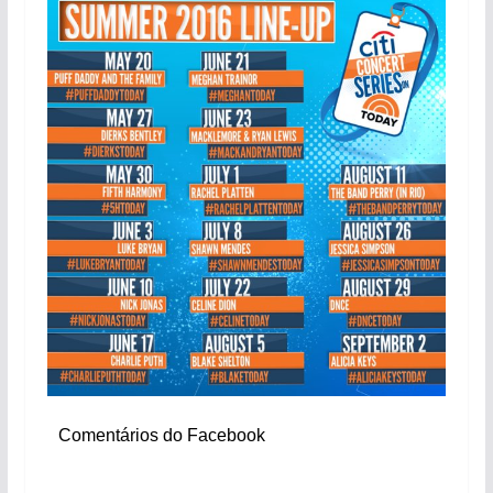
Comentários do Facebook