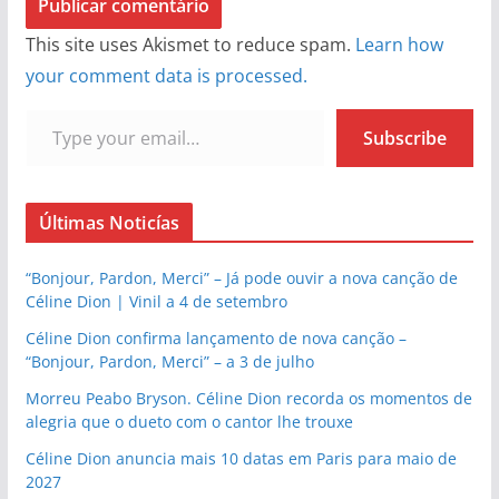
This site uses Akismet to reduce spam.
Learn how
your comment data is processed.
Type your email…
Subscribe
Últimas Noticías
“Bonjour, Pardon, Merci” – Já pode ouvir a nova canção de
Céline Dion | Vinil a 4 de setembro
Céline Dion confirma lançamento de nova canção –
“Bonjour, Pardon, Merci” – a 3 de julho
Morreu Peabo Bryson. Céline Dion recorda os momentos de
alegria que o dueto com o cantor lhe trouxe
Céline Dion anuncia mais 10 datas em Paris para maio de
2027