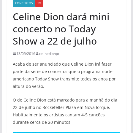
CONCERTOS
TV
Celine Dion dará mini
concerto no Today
Show a 22 de julho
13/05/2016
celinedionpt
Acaba de ser anunciado que Celine Dion irá fazer
parte da série de concertos que o programa norte-
americano Today Show transmite todos os anos por
altura do verão.
O de Celine Dion está marcado para a manhã do dia
22 de julho no Rockefeller Plaza em Nova Iorque.
Habitualmente os artistas cantam 4-5 canções
durante cerca de 20 minutos.