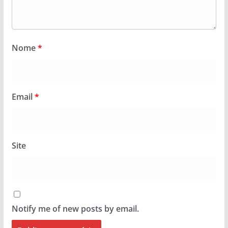
Nome
*
Email
*
Site
Notify me of new posts by email.