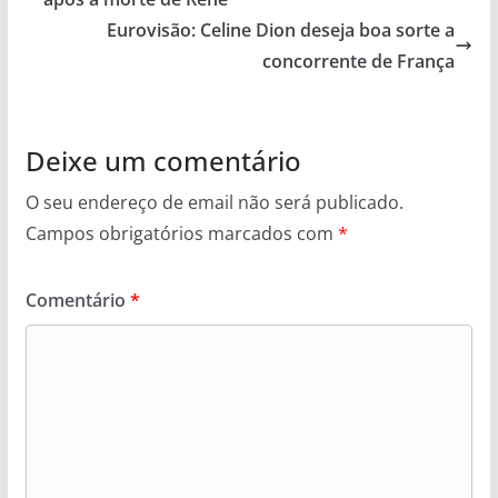
Eurovisão: Celine Dion deseja boa sorte a
concorrente de França
Deixe um comentário
O seu endereço de email não será publicado.
Campos obrigatórios marcados com
*
Comentário
*