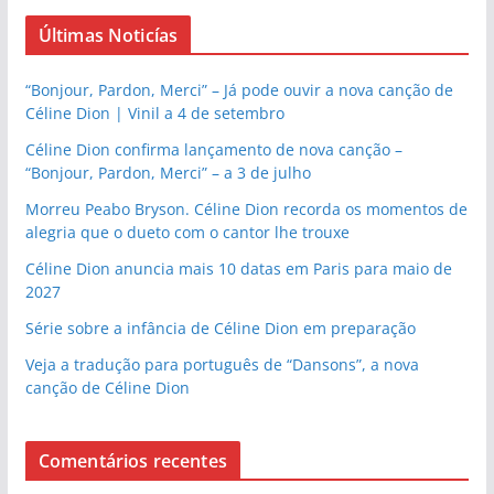
Últimas Noticías
“Bonjour, Pardon, Merci” – Já pode ouvir a nova canção de
Céline Dion | Vinil a 4 de setembro
Céline Dion confirma lançamento de nova canção –
“Bonjour, Pardon, Merci” – a 3 de julho
Morreu Peabo Bryson. Céline Dion recorda os momentos de
alegria que o dueto com o cantor lhe trouxe
Céline Dion anuncia mais 10 datas em Paris para maio de
2027
Série sobre a infância de Céline Dion em preparação
Veja a tradução para português de “Dansons”, a nova
canção de Céline Dion
Comentários recentes