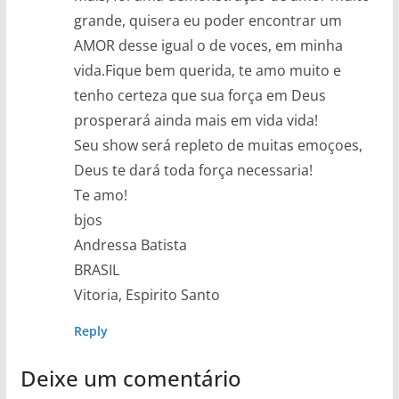
grande, quisera eu poder encontrar um
AMOR desse igual o de voces, em minha
vida.Fique bem querida, te amo muito e
tenho certeza que sua força em Deus
prosperará ainda mais em vida vida!
Seu show será repleto de muitas emoçoes,
Deus te dará toda força necessaria!
Te amo!
bjos
Andressa Batista
BRASIL
Vitoria, Espirito Santo
Reply
Deixe um comentário