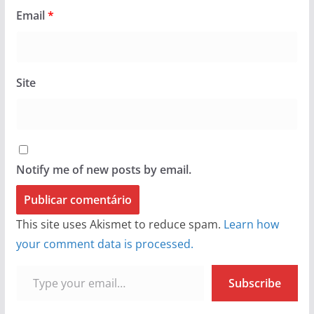
Email
*
Site
Notify me of new posts by email.
This site uses Akismet to reduce spam.
Learn how
your comment data is processed.
Type your email…
Subscribe