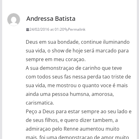
Andressa Batista
24/02/2016 at 01:20
Permalink
Deus em sua bondade, continue iluminando
sua vida, o show de hoje será marcado para
sempre em meu coraçao.
A sua demonstraçao de carinho que teve
com todos seus fas nessa perda tao triste de
sua vida, me mostrou o quanto voce é mais
ainda uma pessoa humsna, amorosa,
carismatica.
Peço a Deus para estar sempre ao seu lado e
de seus filhos, e quero dizer tambem, a
admiraçao pelo Renne aumentou muito
mais, foi uma demonstraçao de amor muito