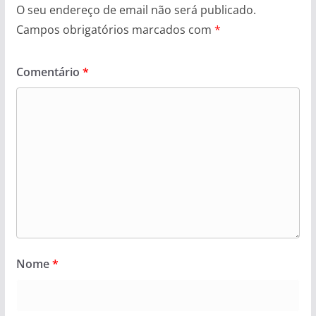
O seu endereço de email não será publicado.
Campos obrigatórios marcados com
*
Comentário
*
Nome
*