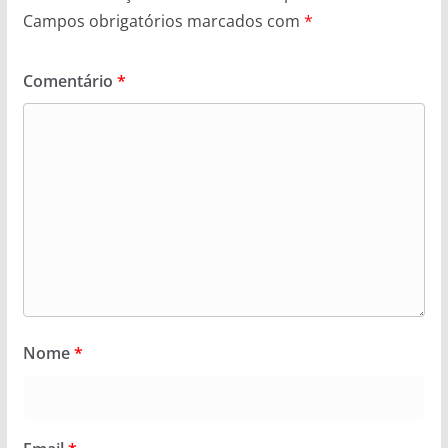
Campos obrigatórios marcados com
*
Comentário
*
Nome
*