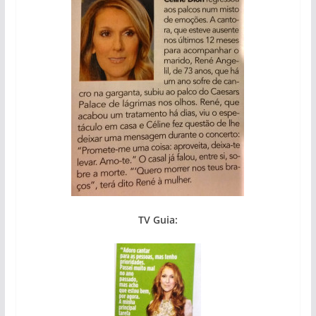
TV Guia: