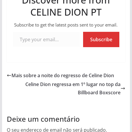
CELINE DION PT
Subscribe to get the latest posts sent to your email.
Type your email…
Subscribe
Mais sobre a noite do regresso de Celine Dion
Celine Dion regressa em 1º lugar no top da
Billboard Boxscore
Deixe um comentário
O seu endereço de email não será publicado.