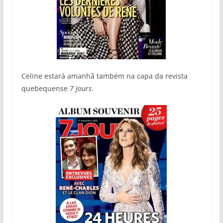
Celine estará amanhã também na capa da revista
quebequense
7 Jours
.