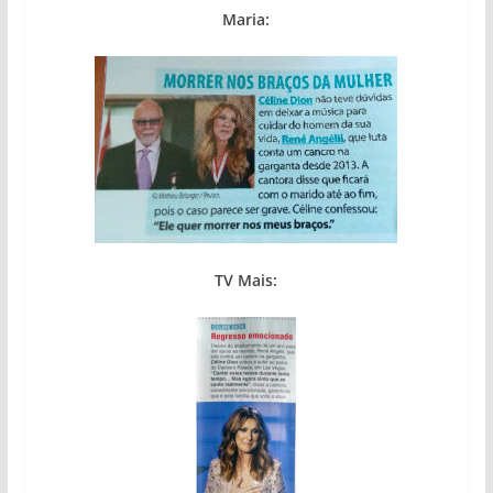
Maria:
TV Mais: