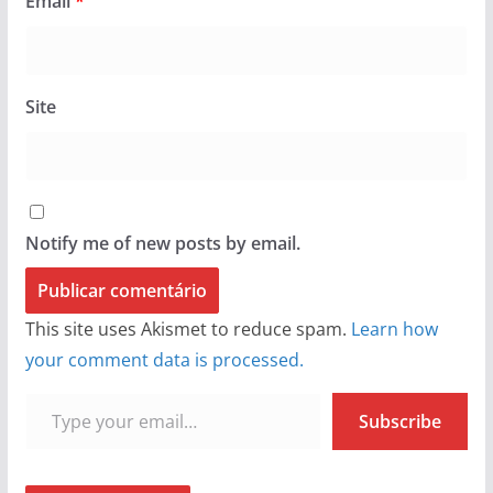
Email
*
Site
Notify me of new posts by email.
This site uses Akismet to reduce spam.
Learn how
your comment data is processed.
Type your email…
Subscribe