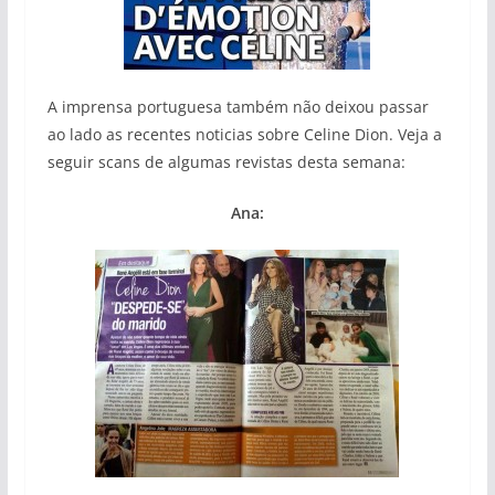
A imprensa portuguesa também não deixou passar
ao lado as recentes noticias sobre Celine Dion. Veja a
seguir scans de algumas revistas desta semana:
Ana: