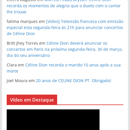
recorda os momentos de alegria que o dueto com o cantor
lhe trouxe
fatima marques
em
[Video] Televisão francesa com emissão
especial esta segunda-feira às 21h para anunciar concertos
de Céline Dion
Britt Jhey Torres
em
Céline Dion deverá anunciar os
concertos em Paris na próxima segunda-feira, 30 de março,
dia do seu aniversário
Clara
em
Céline Dion recorda o marido 10 anos após a sua
morte
Joel Moura
em
20 anos de CELINE DION PT. Obrigado!
Vídeo em Destaque