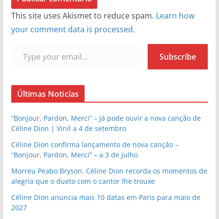
This site uses Akismet to reduce spam.
Learn how
your comment data is processed.
Type your email…
Subscribe
Últimas Noticías
“Bonjour, Pardon, Merci” – Já pode ouvir a nova canção de
Céline Dion | Vinil a 4 de setembro
Céline Dion confirma lançamento de nova canção –
“Bonjour, Pardon, Merci” – a 3 de julho
Morreu Peabo Bryson. Céline Dion recorda os momentos de
alegria que o dueto com o cantor lhe trouxe
Céline Dion anuncia mais 10 datas em Paris para maio de
2027