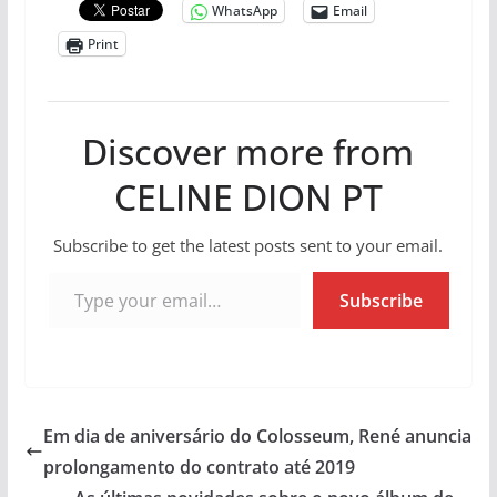
WhatsApp
Email
Print
Discover more from
CELINE DION PT
Subscribe to get the latest posts sent to your email.
Type your email…
Subscribe
Em dia de aniversário do Colosseum, René anuncia
prolongamento do contrato até 2019