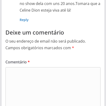
no show dela com uns 20 anos.Tomara que a
Celine Dion esteja viva até lá!
Reply
Deixe um comentário
O seu endereço de email não será publicado.
Campos obrigatórios marcados com
*
Comentário
*