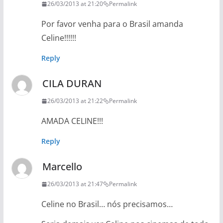
26/03/2013 at 21:20
Permalink
Por favor venha para o Brasil amanda
Celine!!!!!!
Reply
CILA DURAN
26/03/2013 at 21:22
Permalink
AMADA CELINE!!!
Reply
Marcello
26/03/2013 at 21:47
Permalink
Celine no Brasil… nós precisamos…