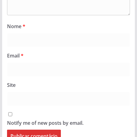
Nome
*
Email
*
Site
Notify me of new posts by email.