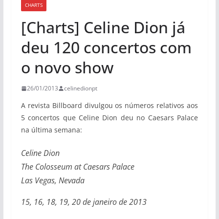
CHARTS
[Charts] Celine Dion já
deu 120 concertos com
o novo show
26/01/2013
celinedionpt
A revista Billboard divulgou os números relativos aos
5 concertos que Celine Dion deu no Caesars Palace
na última semana:
Celine Dion
The Colosseum at Caesars Palace
Las Vegas, Nevada
15, 16, 18, 19, 20 de janeiro de 2013