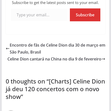
Subscribe to get the latest posts sent to your email.
Type your email…
Subscribe
Encontro de fãs de Celine Dion dia 30 de março em
São Paulo, Brasil
Celine Dion cantará na China no dia 9 de fevereiro
0 thoughts on “
[Charts] Celine Dion
já deu 120 concertos com o novo
show
”