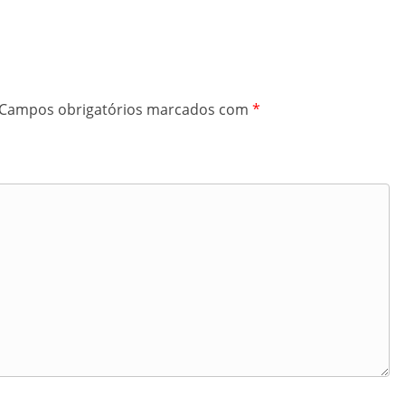
Campos obrigatórios marcados com
*