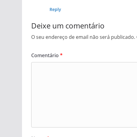
Reply
Deixe um comentário
O seu endereço de email não será publicado.
Comentário
*