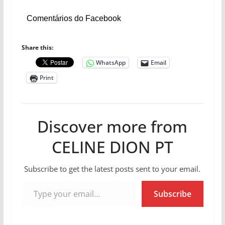
Comentários do Facebook
Share this:
WhatsApp
Email
Print
Discover more from
CELINE DION PT
Subscribe to get the latest posts sent to your email.
Type your email…
Subscribe