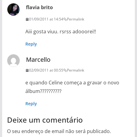
flavia brito
01/09/2011 at 14:54
Permalink
Aiii gosta viuu. rsrss adooorei!!
Reply
Marcello
02/09/2011 at 00:55
Permalink
e quando Celine começa a gravar o novo
álbum??????????
Reply
Deixe um comentário
O seu endereço de email não será publicado.