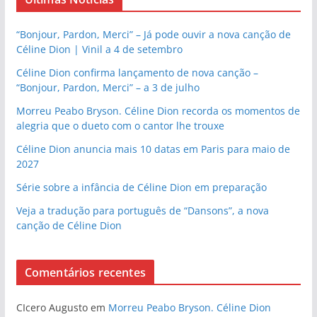
“Bonjour, Pardon, Merci” – Já pode ouvir a nova canção de
Céline Dion | Vinil a 4 de setembro
Céline Dion confirma lançamento de nova canção –
“Bonjour, Pardon, Merci” – a 3 de julho
Morreu Peabo Bryson. Céline Dion recorda os momentos de
alegria que o dueto com o cantor lhe trouxe
Céline Dion anuncia mais 10 datas em Paris para maio de
2027
Série sobre a infância de Céline Dion em preparação
Veja a tradução para português de “Dansons”, a nova
canção de Céline Dion
Comentários recentes
CIcero Augusto
em
Morreu Peabo Bryson. Céline Dion