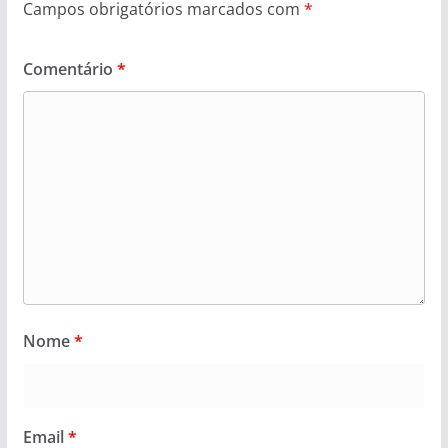
Campos obrigatórios marcados com
*
Comentário
*
Nome
*
Email
*