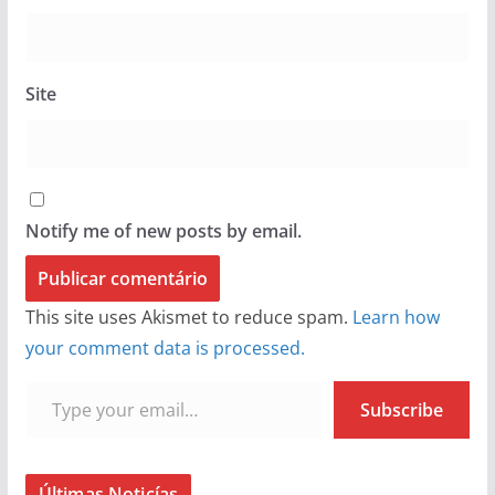
Site
Notify me of new posts by email.
This site uses Akismet to reduce spam.
Learn how
your comment data is processed.
Type your email…
Subscribe
Últimas Noticías