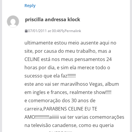
Reply
priscilla andressa klock
07/01/2011 at 00:46
Permalink
ultimamente estou meio ausente aqui no
site, por causa do meu trabalho, mas a
CELINE está nos meus pensamentos 24
horas por dia, e sim ela merece todo o
sucesso que ela faz!!!!!!!
este ano vai ser maravilhoso Vegas, album
em ingles e frances, realmente show!!!!!
e comemoração dos 30 anos de
carreira,PARABENS CELINE EU TE
AMO!!!!!!!!!!!!aiiiiii vai ter varias comemorações
na televisão canadense, como eu queria