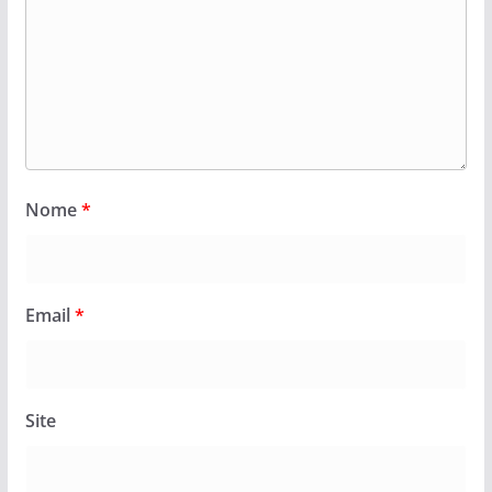
Nome
*
Email
*
Site