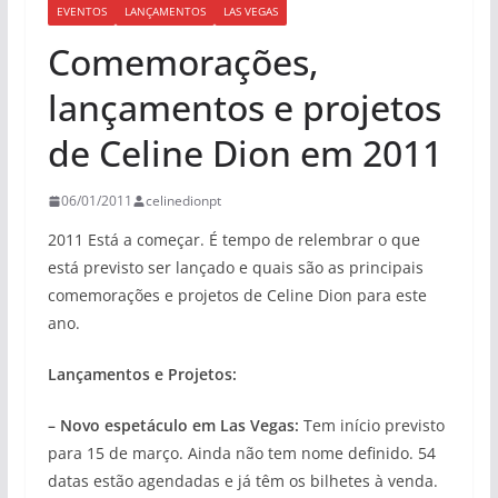
EVENTOS
LANÇAMENTOS
LAS VEGAS
Comemorações,
lançamentos e projetos
de Celine Dion em 2011
06/01/2011
celinedionpt
2011 Está a começar. É tempo de relembrar o que
está previsto ser lançado e quais são as principais
comemorações e projetos de Celine Dion para este
ano.
Lançamentos e Projetos:
– Novo espetáculo em Las Vegas:
Tem início previsto
para 15 de março. Ainda não tem nome definido. 54
datas estão agendadas e já têm os bilhetes à venda.