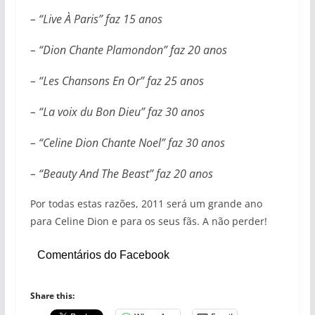
– “Live À Paris” faz 15 anos
– “Dion Chante Plamondon” faz 20 anos
– “Les Chansons En Or” faz 25 anos
– “La voix du Bon Dieu” faz 30 anos
– “Celine Dion Chante Noel” faz 30 anos
– “Beauty And The Beast” faz 20 anos
Por todas estas razões, 2011 será um grande ano
para Celine Dion e para os seus fãs. A não perder!
Comentários do Facebook
Share this: