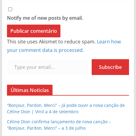
Notify me of new posts by email.
This site uses Akismet to reduce spam.
Learn how
your comment data is processed.
Type your email…
Subscribe
Últimas Noticías
“Bonjour, Pardon, Merci” – Já pode ouvir a nova canção de
Céline Dion | Vinil a 4 de setembro
Céline Dion confirma lançamento de nova canção –
“Bonjour, Pardon, Merci” – a 3 de julho