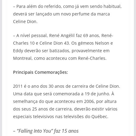
– Para além do referido, como já vem sendo habitual,
deverá ser lançado um novo perfume da marca
Celine Dion.
– A nível pessoal, René Angélil faz 69 anos, René-
Charles 10 e Celine Dion 43. Os gémeos Nelson e
Eddy deverão ser batizados, provavelmente em
Montreal, como aconteceu com René-Charles.
Principais Comemorações:
2011 é o ano dos 30 anos de carreira de Celine Dion.
Uma data que será comemorada a 19 de junho. À
semelhança do que aconteceu em 2006, por altura
dos seus 25 anos de carreira, deverão existir vários
especiais televisivos nas televisões do Québec.
– “Falling Into You” faz 15 anos