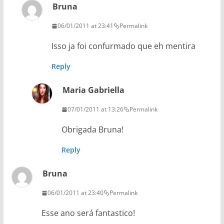
Bruna
06/01/2011 at 23:41
Permalink
Isso ja foi confurmado que eh mentira
Reply
Maria Gabriella
07/01/2011 at 13:26
Permalink
Obrigada Bruna!
Reply
Bruna
06/01/2011 at 23:40
Permalink
Esse ano será fantastico!