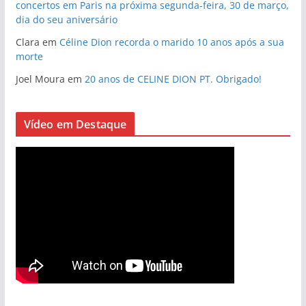
concertos em Paris na próxima segunda-feira, 30 de março,
dia do seu aniversário
Clara
em
Céline Dion recorda o marido 10 anos após a sua
morte
Joel Moura
em
20 anos de CELINE DION PT. Obrigado!
Vídeo em Destaque