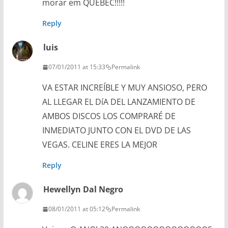
morar em QUEBEC!!!!!
Reply
luis
07/01/2011 at 15:33
Permalink
VA ESTAR INCREÍBLE Y MUY ANSIOSO, PERO
AL LLEGAR EL DíA DEL LANZAMIENTO DE
AMBOS DISCOS LOS COMPRARÉ DE
INMEDIATO JUNTO CON EL DVD DE LAS
VEGAS. CELINE ERES LA MEJOR
Reply
Hewellyn Dal Negro
08/01/2011 at 05:12
Permalink