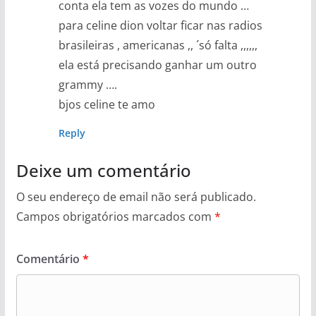
conta ela tem as vozes do mundo …
para celine dion voltar ficar nas radios
brasileiras , americanas ,, ´só falta ,,,,,,
ela está precisando ganhar um outro
grammy ….
bjos celine te amo
Reply
Deixe um comentário
O seu endereço de email não será publicado.
Campos obrigatórios marcados com
*
Comentário
*