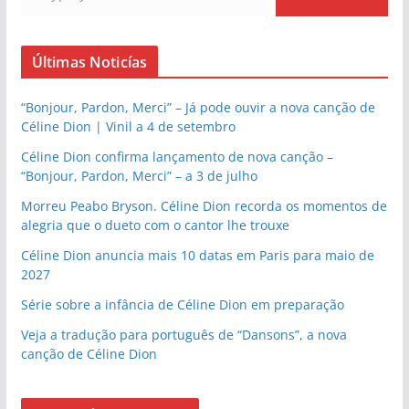
Últimas Noticías
“Bonjour, Pardon, Merci” – Já pode ouvir a nova canção de
Céline Dion | Vinil a 4 de setembro
Céline Dion confirma lançamento de nova canção –
“Bonjour, Pardon, Merci” – a 3 de julho
Morreu Peabo Bryson. Céline Dion recorda os momentos de
alegria que o dueto com o cantor lhe trouxe
Céline Dion anuncia mais 10 datas em Paris para maio de
2027
Série sobre a infância de Céline Dion em preparação
Veja a tradução para português de “Dansons”, a nova
canção de Céline Dion