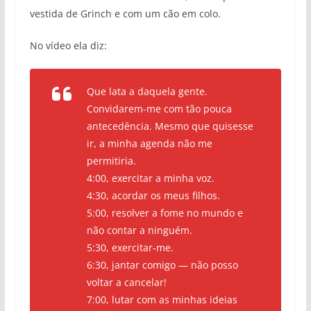
vestida de Grinch e com um cão em colo.
No vídeo ela diz:
Que lata a daquela gente.
Convidarem-me com tão pouca
antecedência. Mesmo que quisesse
ir, a minha agenda não me
permitiria.
4:00, exercitar a minha voz.
4:30, acordar os meus filhos.
5:00, resolver a fome no mundo e
não contar a ninguém.
5:30, exercitar-me.
6:30, jantar comigo — não posso
voltar a cancelar!
7:00, lutar com as minhas ideias