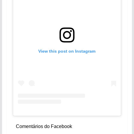
View this post on Instagram
Comentários do Facebook