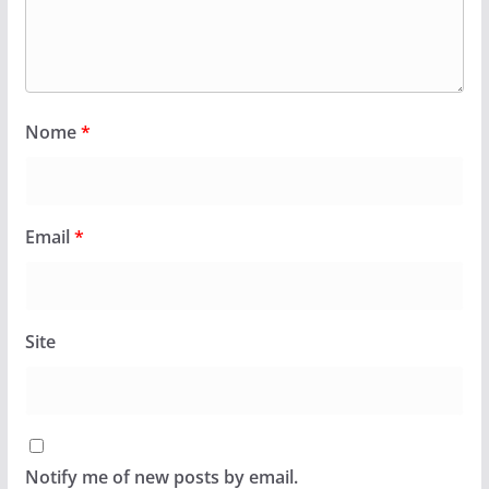
Nome
*
Email
*
Site
Notify me of new posts by email.