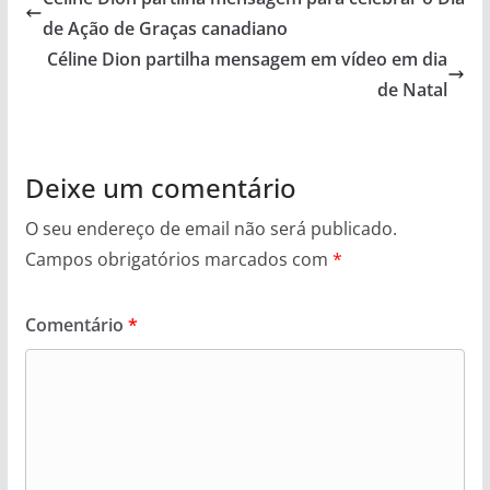
de Ação de Graças canadiano
Céline Dion partilha mensagem em vídeo em dia
de Natal
Deixe um comentário
O seu endereço de email não será publicado.
Campos obrigatórios marcados com
*
Comentário
*