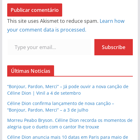
This site uses Akismet to reduce spam.
Learn how
your comment data is processed.
Type your email…
Subscribe
Últimas Noticías
“Bonjour, Pardon, Merci” – Já pode ouvir a nova canção de
Céline Dion | Vinil a 4 de setembro
Céline Dion confirma lançamento de nova canção –
“Bonjour, Pardon, Merci” – a 3 de julho
Morreu Peabo Bryson. Céline Dion recorda os momentos de
alegria que o dueto com o cantor lhe trouxe
Céline Dion anuncia mais 10 datas em Paris para maio de