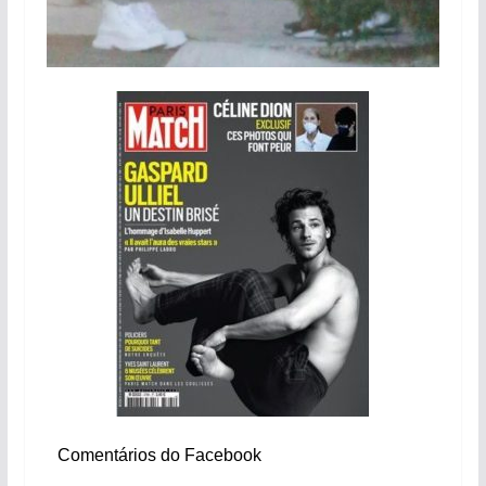
Comentários do Facebook