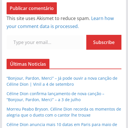
This site uses Akismet to reduce spam.
Learn how
your comment data is processed.
Type your email…
Subscribe
Últimas Noticías
“Bonjour, Pardon, Merci” – Já pode ouvir a nova canção de
Céline Dion | Vinil a 4 de setembro
Céline Dion confirma lançamento de nova canção –
“Bonjour, Pardon, Merci” – a 3 de julho
Morreu Peabo Bryson. Céline Dion recorda os momentos de
alegria que o dueto com o cantor lhe trouxe
Céline Dion anuncia mais 10 datas em Paris para maio de