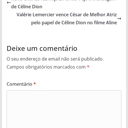
de Céline Dion
Valérie Lemercier vence César de Melhor Atriz
pelo papel de Céline Dion no filme Aline
Deixe um comentário
O seu endereço de email não será publicado.
Campos obrigatórios marcados com
*
Comentário
*