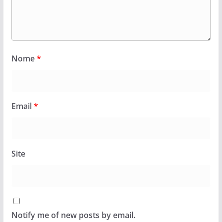
Nome
*
Email
*
Site
Notify me of new posts by email.