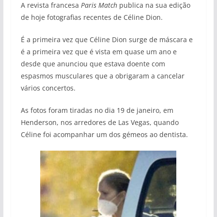
A revista francesa
Paris Match
publica na sua edição
de hoje fotografias recentes de Céline Dion.
É a primeira vez que Céline Dion surge de máscara e
é a primeira vez que é vista em quase um ano e
desde que anunciou que estava doente com
espasmos musculares que a obrigaram a cancelar
vários concertos.
As fotos foram tiradas no dia 19 de janeiro, em
Henderson, nos arredores de Las Vegas, quando
Céline foi acompanhar um dos gémeos ao dentista.