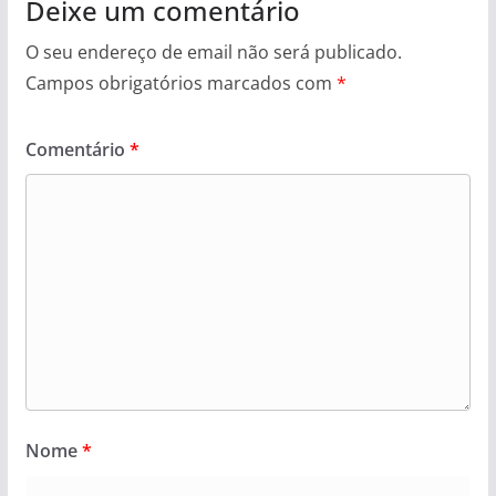
Deixe um comentário
O seu endereço de email não será publicado.
Campos obrigatórios marcados com
*
Comentário
*
Nome
*