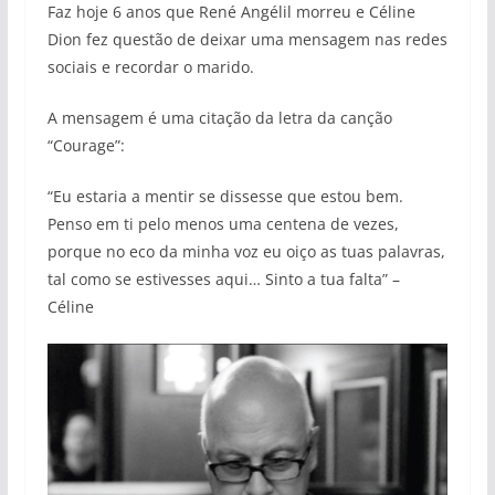
Faz hoje 6 anos que René Angélil morreu e Céline
Dion fez questão de deixar uma mensagem nas redes
sociais e recordar o marido.
A mensagem é uma citação da letra da canção
“Courage”:
“Eu estaria a mentir se dissesse que estou bem.
Penso em ti pelo menos uma centena de vezes,
porque no eco da minha voz eu oiço as tuas palavras,
tal como se estivesses aqui… Sinto a tua falta” –
Céline