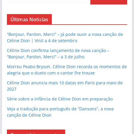
Últimas Noticías
“Bonjour, Pardon, Merci” – Já pode ouvir a nova canção de
Céline Dion | Vinil a 4 de setembro
Céline Dion confirma lançamento de nova canção –
“Bonjour, Pardon, Merci” – a 3 de julho
Morreu Peabo Bryson. Céline Dion recorda os momentos de
alegria que o dueto com o cantor lhe trouxe
Céline Dion anuncia mais 10 datas em Paris para maio de
2027
Série sobre a infância de Céline Dion em preparação
Veja a tradução para português de “Dansons”, a nova
canção de Céline Dion