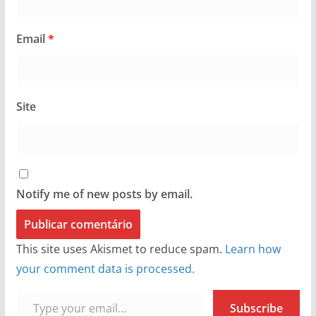
Email
*
Site
Notify me of new posts by email.
This site uses Akismet to reduce spam.
Learn how
your comment data is processed.
Type your email…
Subscribe