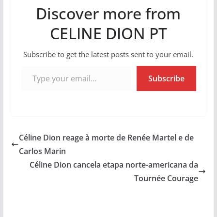
Discover more from
CELINE DION PT
Subscribe to get the latest posts sent to your email.
Type your email…
Subscribe
Céline Dion reage à morte de Renée Martel e de
Carlos Marin
Céline Dion cancela etapa norte-americana da
Tournée Courage