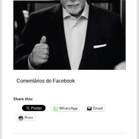
Comentários do Facebook
Share this:
WhatsApp
Email
Print