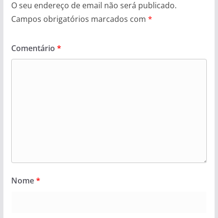
O seu endereço de email não será publicado.
Campos obrigatórios marcados com
*
Comentário
*
Nome
*