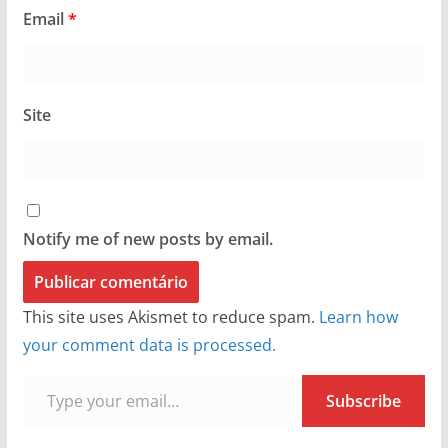
Email
*
Site
Notify me of new posts by email.
This site uses Akismet to reduce spam.
Learn how
your comment data is processed.
Type your email…
Subscribe