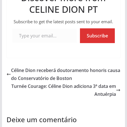
CELINE DION PT
Subscribe to get the latest posts sent to your email.
Type your email…
Subscribe
Céline Dion receberá doutoramento honoris causa
do Conservatório de Boston
Turnée Courage: Céline Dion adiciona 3ª data em
Antuérpia
Deixe um comentário