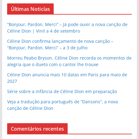
Últimas Noticías
“Bonjour, Pardon, Merci” – Já pode ouvir a nova canção de
Céline Dion | Vinil a 4 de setembro
Céline Dion confirma lançamento de nova canção –
“Bonjour, Pardon, Merci” – a 3 de julho
Morreu Peabo Bryson. Céline Dion recorda os momentos de
alegria que o dueto com o cantor lhe trouxe
Céline Dion anuncia mais 10 datas em Paris para maio de
2027
Série sobre a infância de Céline Dion em preparação
Veja a tradução para português de “Dansons”, a nova
canção de Céline Dion
Comentários recentes