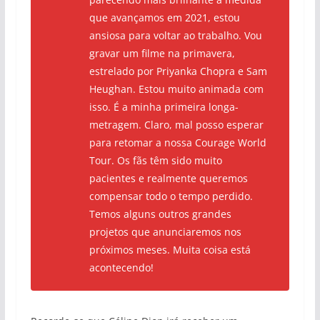
que avançamos em 2021, estou
ansiosa para voltar ao trabalho. Vou
gravar um filme na primavera,
estrelado por Priyanka Chopra e Sam
Heughan. Estou muito animada com
isso. É a minha primeira longa-
metragem. Claro, mal posso esperar
para retomar a nossa Courage World
Tour. Os fãs têm sido muito
pacientes e realmente queremos
compensar todo o tempo perdido.
Temos alguns outros grandes
projetos que anunciaremos nos
próximos meses. Muita coisa está
acontecendo!