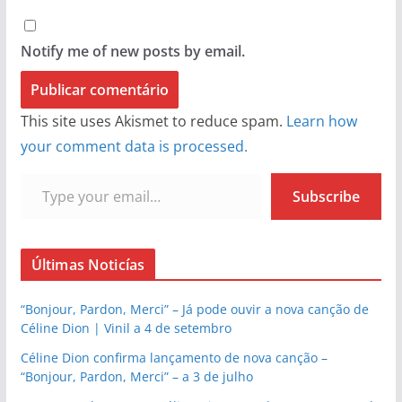
Notify me of new posts by email.
This site uses Akismet to reduce spam.
Learn how
your comment data is processed.
Type your email…
Subscribe
Últimas Noticías
“Bonjour, Pardon, Merci” – Já pode ouvir a nova canção de
Céline Dion | Vinil a 4 de setembro
Céline Dion confirma lançamento de nova canção –
“Bonjour, Pardon, Merci” – a 3 de julho