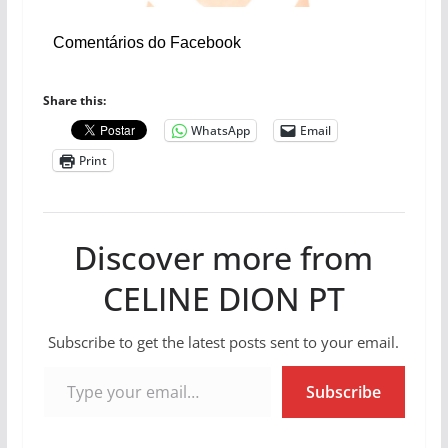
Comentários do Facebook
Share this:
WhatsApp
Email
Print
Discover more from
CELINE DION PT
Subscribe to get the latest posts sent to your email.
Type your email…
Subscribe