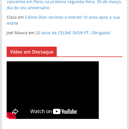
concertos em Paris na próxima segunda-feira, 30 de março,
dia do seu aniversário
Clara
em
Céline Dion recorda o marido 10 anos após a sua
morte
Joel Moura
em
20 anos de CELINE DION PT. Obrigado!
Vídeo em Destaque