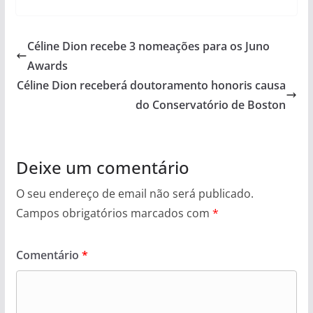
Céline Dion recebe 3 nomeações para os Juno
Awards
Céline Dion receberá doutoramento honoris causa
do Conservatório de Boston
Deixe um comentário
O seu endereço de email não será publicado.
Campos obrigatórios marcados com
*
Comentário
*