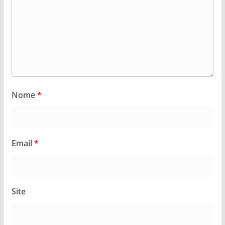
Nome
*
Email
*
Site