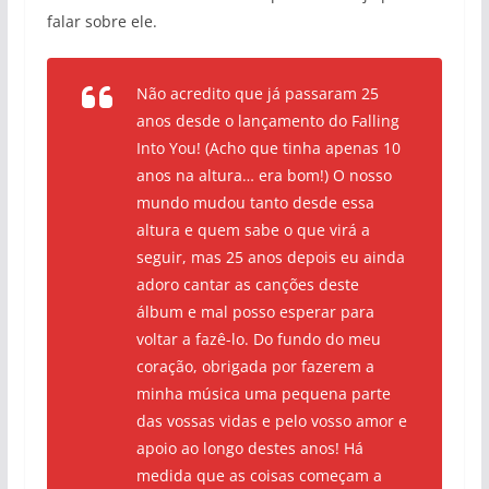
falar sobre ele.
Não acredito que já passaram 25
anos desde o lançamento do
Falling
Into You
! (Acho que tinha apenas 10
anos na altura… era bom!) O nosso
mundo mudou tanto desde essa
altura e quem sabe o que virá a
seguir, mas 25 anos depois eu ainda
adoro cantar as canções deste
álbum e mal posso esperar para
voltar a fazê-lo. Do fundo do meu
coração, obrigada por fazerem a
minha música uma pequena parte
das vossas vidas e pelo vosso amor e
apoio ao longo destes anos! Há
medida que as coisas começam a