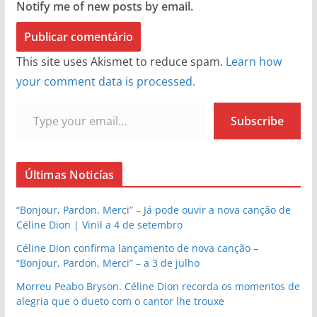
Notify me of new posts by email.
This site uses Akismet to reduce spam.
Learn how
your comment data is processed.
Type your email…
Subscribe
Últimas Noticías
“Bonjour, Pardon, Merci” – Já pode ouvir a nova canção de
Céline Dion | Vinil a 4 de setembro
Céline Dion confirma lançamento de nova canção –
“Bonjour, Pardon, Merci” – a 3 de julho
Morreu Peabo Bryson. Céline Dion recorda os momentos de
alegria que o dueto com o cantor lhe trouxe