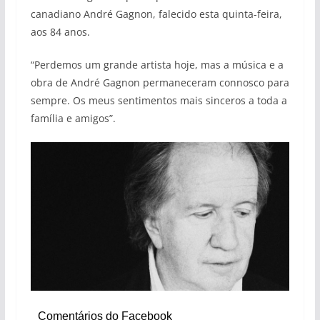
canadiano André Gagnon, falecido esta quinta-feira,
aos 84 anos.
“Perdemos um grande artista hoje, mas a música e a
obra de André Gagnon permaneceram connosco para
sempre. Os meus sentimentos mais sinceros a toda a
família e amigos”.
Comentários do Facebook