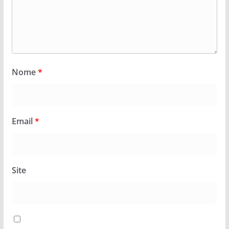
Nome
*
Email
*
Site