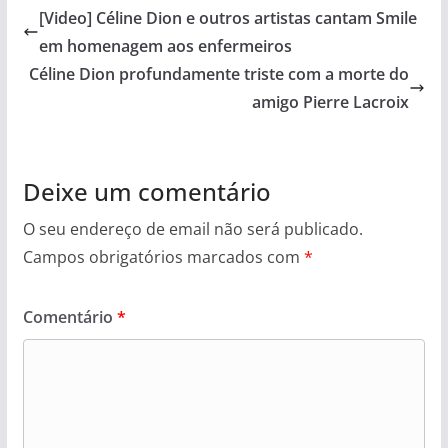
[Video] Céline Dion e outros artistas cantam Smile
em homenagem aos enfermeiros
Céline Dion profundamente triste com a morte do
amigo Pierre Lacroix
Deixe um comentário
O seu endereço de email não será publicado.
Campos obrigatórios marcados com
*
Comentário
*