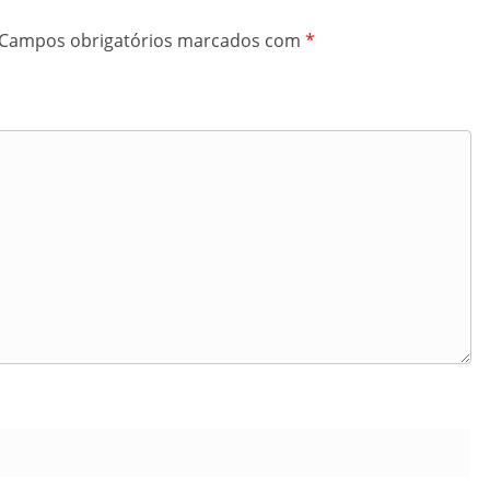
Campos obrigatórios marcados com
*