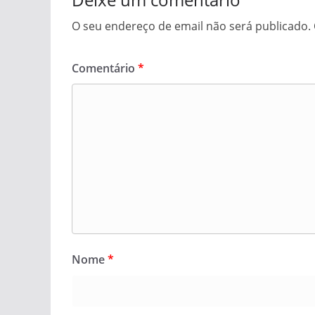
O seu endereço de email não será publicado.
Comentário
*
Nome
*