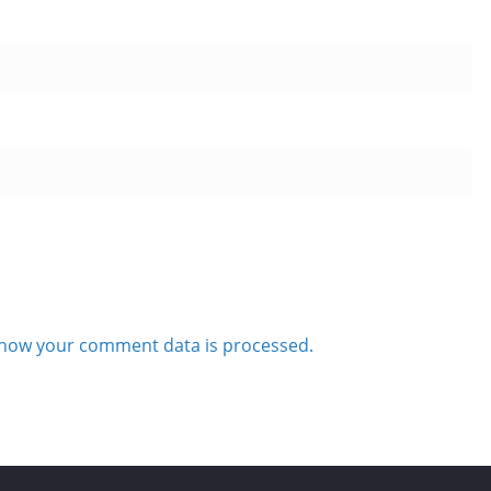
how your comment data is processed.