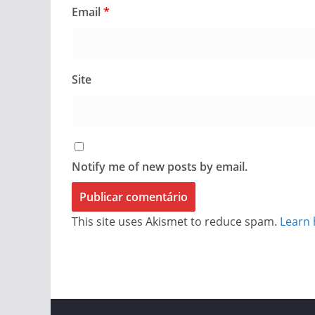
Email
*
Site
Notify me of new posts by email.
This site uses Akismet to reduce spam.
Learn 