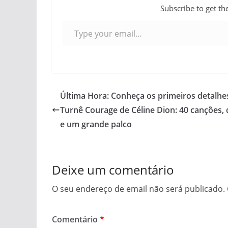
Subscribe to get the
Type your email…
Última Hora: Conheça os primeiros detalhe
Turnê Courage de Céline Dion: 40 canções,
e um grande palco
Deixe um comentário
O seu endereço de email não será publicado.
Comentário
*