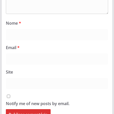
Nome
*
Email
*
Site
Notify me of new posts by email.