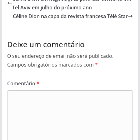
Tel Aviv em julho do próximo ano
Céline Dion na capa da revista francesa Télé Star
Deixe um comentário
O seu endereço de email não será publicado.
Campos obrigatórios marcados com
*
Comentário
*