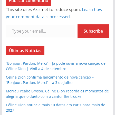
This site uses Akismet to reduce spam.
Learn how
your comment data is processed.
Type your email…
Subscribe
Últimas Noticías
“Bonjour, Pardon, Merci” – Já pode ouvir a nova canção de
Céline Dion | Vinil a 4 de setembro
Céline Dion confirma lançamento de nova canção –
“Bonjour, Pardon, Merci” – a 3 de julho
Morreu Peabo Bryson. Céline Dion recorda os momentos de
alegria que o dueto com o cantor lhe trouxe
Céline Dion anuncia mais 10 datas em Paris para maio de
2027