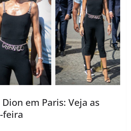
 Dion em Paris: Veja as
-feira