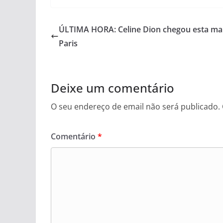
ÚLTIMA HORA: Celine Dion chegou esta ma
Paris
Deixe um comentário
O seu endereço de email não será publicado.
Comentário
*