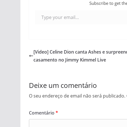
Subscribe to get the
Type your email…
[Video] Celine Dion canta Ashes e surpreen
casamento no Jimmy Kimmel Live
Deixe um comentário
O seu endereço de email não será publicado.
Comentário
*