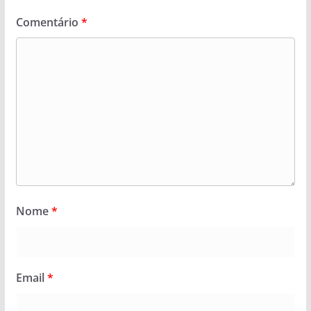
Comentário
*
Nome
*
Email
*