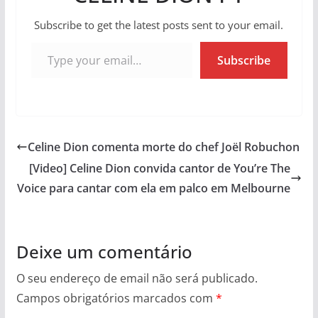
Subscribe to get the latest posts sent to your email.
Type your email…
Subscribe
Celine Dion comenta morte do chef Joël Robuchon
[Video] Celine Dion convida cantor de You’re The
Voice para cantar com ela em palco em Melbourne
Deixe um comentário
O seu endereço de email não será publicado.
Campos obrigatórios marcados com
*