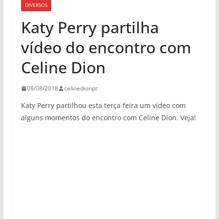
DIVERSOS
Katy Perry partilha
vídeo do encontro com
Celine Dion
08/08/2018
celinedionpt
Katy Perry partilhou esta terça feira um vídeo com
alguns momentos do encontro com Celine Dion. Veja!