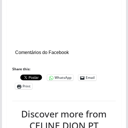
Comentários do Facebook
Share this:
WhatsApp
Email
Print
Discover more from
CELINE DION PT