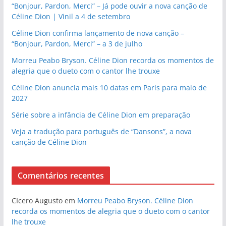
“Bonjour, Pardon, Merci” – Já pode ouvir a nova canção de
Céline Dion | Vinil a 4 de setembro
Céline Dion confirma lançamento de nova canção –
“Bonjour, Pardon, Merci” – a 3 de julho
Morreu Peabo Bryson. Céline Dion recorda os momentos de
alegria que o dueto com o cantor lhe trouxe
Céline Dion anuncia mais 10 datas em Paris para maio de
2027
Série sobre a infância de Céline Dion em preparação
Veja a tradução para português de “Dansons”, a nova
canção de Céline Dion
Comentários recentes
CIcero Augusto
em
Morreu Peabo Bryson. Céline Dion
recorda os momentos de alegria que o dueto com o cantor
lhe trouxe