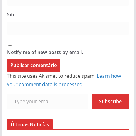
Site
Notify me of new posts by email.
This site uses Akismet to reduce spam.
Learn how
your comment data is processed.
Type your email…
Subscribe
Últimas Noticías