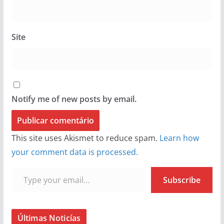
Site
Notify me of new posts by email.
This site uses Akismet to reduce spam.
Learn how
your comment data is processed.
Type your email…
Subscribe
Últimas Noticías