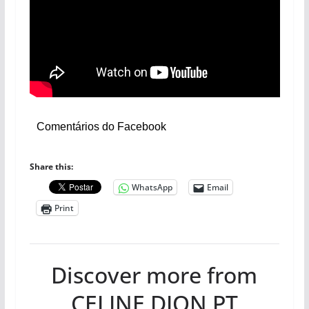
Comentários do Facebook
Share this:
WhatsApp
Email
Print
Discover more from
CELINE DION PT