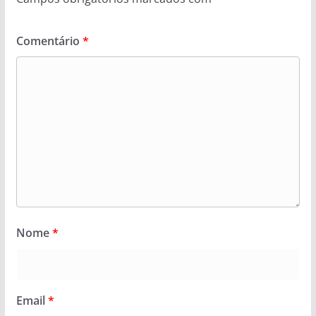
Comentário
*
Nome
*
Email
*