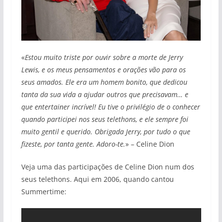
«
Estou muito triste por ouvir sobre a morte de Jerry
Lewis, e os meus pensamentos e orações vão para os
seus amados. Ele era um homem bonito, que dedicou
tanta da sua vida a ajudar outros que precisavam… e
que entertainer incrível! Eu tive o privilégio de o conhecer
quando participei nos seus telethons, e ele sempre foi
muito gentil e querido. Obrigada Jerry, por tudo o que
fizeste, por tanta gente. Adoro-te.
» – Celine Dion
Veja uma das participações de Celine Dion num dos
seus telethons. Aqui em 2006, quando cantou
Summertime: