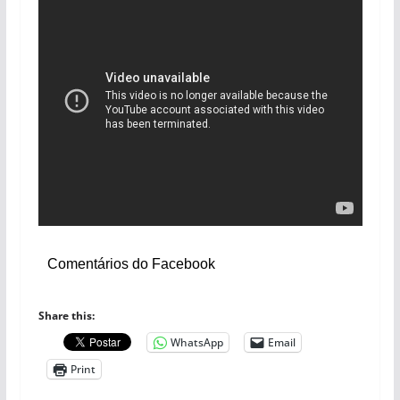
Comentários do Facebook
Share this:
WhatsApp
Email
Print