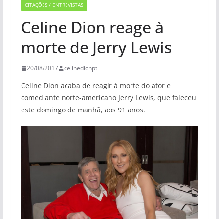
CITAÇÕES / ENTREVISTAS
Celine Dion reage à
morte de Jerry Lewis
20/08/2017
celinedionpt
Celine Dion acaba de reagir à morte do ator e
comediante norte-americano Jerry Lewis, que faleceu
este domingo de manhã, aos 91 anos.