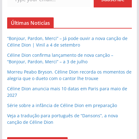
Últimas Noticías
“Bonjour, Pardon, Merci” – Já pode ouvir a nova canção de
Céline Dion | Vinil a 4 de setembro
Céline Dion confirma lançamento de nova canção –
“Bonjour, Pardon, Merci” – a 3 de julho
Morreu Peabo Bryson. Céline Dion recorda os momentos de
alegria que o dueto com o cantor lhe trouxe
Céline Dion anuncia mais 10 datas em Paris para maio de
2027
Série sobre a infância de Céline Dion em preparação
Veja a tradução para português de “Dansons”, a nova
canção de Céline Dion