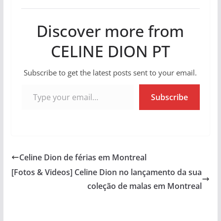
Discover more from
CELINE DION PT
Subscribe to get the latest posts sent to your email.
Type your email…
Subscribe
Celine Dion de férias em Montreal
[Fotos & Videos] Celine Dion no lançamento da sua
coleção de malas em Montreal