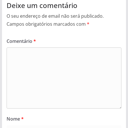
Deixe um comentário
O seu endereço de email não será publicado.
Campos obrigatórios marcados com
*
Comentário
*
Nome
*