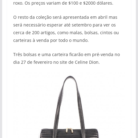
roxo. Os preços variam de $100 e $2000 dólares.
O resto da coleção será apresentada em abril mas
será necessário esperar até setembro para ver os
cerca de 200 artigos, como malas, bolsas, cintos ou
carteiras à venda por todo o mundo.
Três bolsas e uma carteira ficarão em pré-venda no
dia 27 de fevereiro no site de Celine Dion.