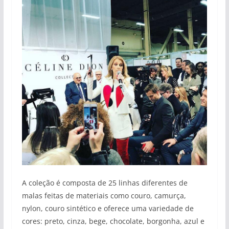
A coleção é composta de 25 linhas diferentes de
malas feitas de materiais como couro, camurça,
nylon, couro sintético e oferece uma variedade de
cores: preto, cinza, bege, chocolate, borgonha, azul e