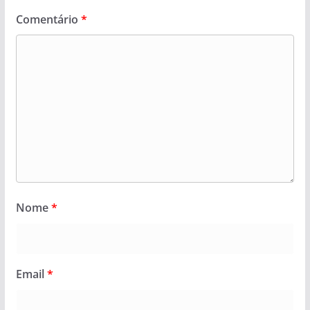
Comentário
*
Nome
*
Email
*