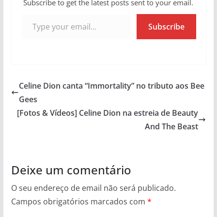
Subscribe to get the latest posts sent to your email.
Type your email…
Subscribe
Celine Dion canta “Immortality” no tributo aos Bee
Gees
[Fotos & Vídeos] Celine Dion na estreia de Beauty
And The Beast
Deixe um comentário
O seu endereço de email não será publicado.
Campos obrigatórios marcados com
*