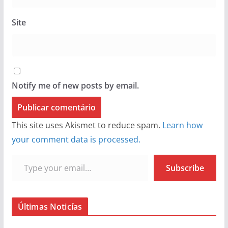
Site
Notify me of new posts by email.
This site uses Akismet to reduce spam.
Learn how
your comment data is processed.
Type your email…
Subscribe
Últimas Noticías