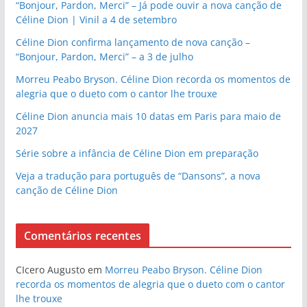
“Bonjour, Pardon, Merci” – Já pode ouvir a nova canção de
Céline Dion | Vinil a 4 de setembro
Céline Dion confirma lançamento de nova canção –
“Bonjour, Pardon, Merci” – a 3 de julho
Morreu Peabo Bryson. Céline Dion recorda os momentos de
alegria que o dueto com o cantor lhe trouxe
Céline Dion anuncia mais 10 datas em Paris para maio de
2027
Série sobre a infância de Céline Dion em preparação
Veja a tradução para português de “Dansons”, a nova
canção de Céline Dion
Comentários recentes
CIcero Augusto
em
Morreu Peabo Bryson. Céline Dion
recorda os momentos de alegria que o dueto com o cantor
lhe trouxe