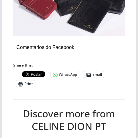
Comentários do Facebook
Share this:
WhatsApp
Email
Print
Discover more from
CELINE DION PT