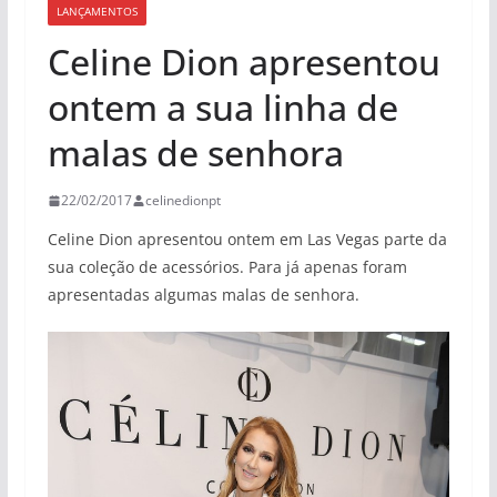
LANÇAMENTOS
Celine Dion apresentou
ontem a sua linha de
malas de senhora
22/02/2017
celinedionpt
Celine Dion apresentou ontem em Las Vegas parte da
sua coleção de acessórios. Para já apenas foram
apresentadas algumas malas de senhora.