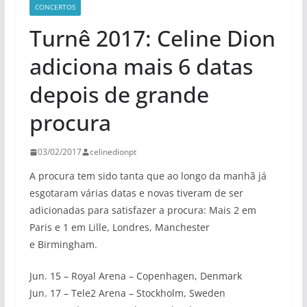
CONCERTOS
Turnê 2017: Celine Dion
adiciona mais 6 datas
depois de grande
procura
03/02/2017
celinedionpt
A procura tem sido tanta que ao longo da manhã já
esgotaram várias datas e novas tiveram de ser
adicionadas para satisfazer a procura: Mais 2 em
Paris e 1 em Lille, Londres, Manchester
e Birmingham.
Jun. 15 – Royal Arena – Copenhagen, Denmark
Jun. 17 – Tele2 Arena – Stockholm, Sweden