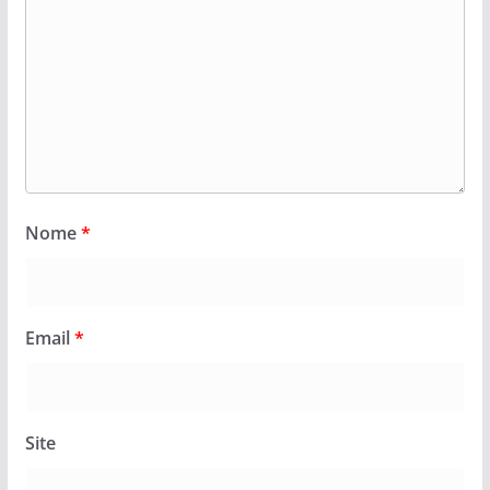
Nome
*
Email
*
Site