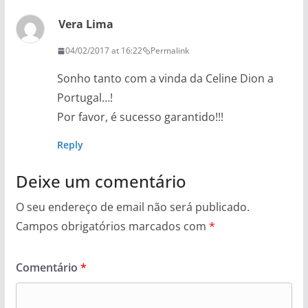
Vera Lima
04/02/2017 at 16:22
Permalink
Sonho tanto com a vinda da Celine Dion a
Portugal…!
Por favor, é sucesso garantido!!!
Reply
Deixe um comentário
O seu endereço de email não será publicado.
Campos obrigatórios marcados com
*
Comentário
*