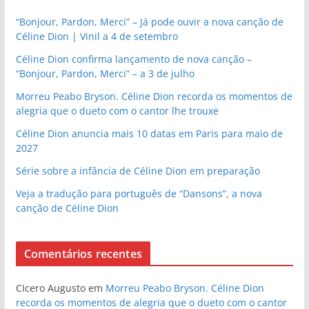
“Bonjour, Pardon, Merci” – Já pode ouvir a nova canção de
Céline Dion | Vinil a 4 de setembro
Céline Dion confirma lançamento de nova canção –
“Bonjour, Pardon, Merci” – a 3 de julho
Morreu Peabo Bryson. Céline Dion recorda os momentos de
alegria que o dueto com o cantor lhe trouxe
Céline Dion anuncia mais 10 datas em Paris para maio de
2027
Série sobre a infância de Céline Dion em preparação
Veja a tradução para português de “Dansons”, a nova
canção de Céline Dion
Comentários recentes
CIcero Augusto
em
Morreu Peabo Bryson. Céline Dion
recorda os momentos de alegria que o dueto com o cantor