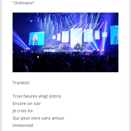
“Ordinaire”.
Tracklist:
Trois heures vingt (intro)
Encore un soir
Je crois toi
Qui peut vivre sans amour
Immensité