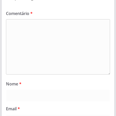
Comentário
*
Nome
*
Email
*