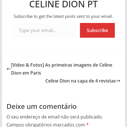
CELINE DION PT
Subscribe to get the latest posts sent to your email.
Type your email…
Subscribe
[Video & Fotos] As primeiras imagens de Celine
Dion em Paris
Celine Dion na capa de 4 revistas
Deixe um comentário
O seu endereço de email não será publicado.
Campos obrigatórios marcados com
*