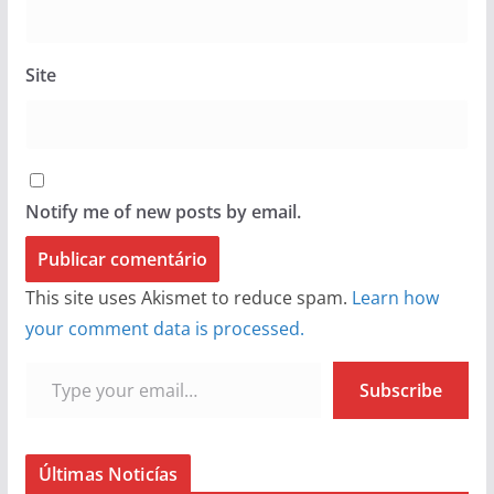
Site
Notify me of new posts by email.
This site uses Akismet to reduce spam.
Learn how
your comment data is processed.
Type your email…
Subscribe
Últimas Noticías