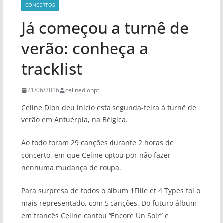
CONCERTOS
Já começou a turnê de
verão: conheça a
tracklist
21/06/2016
celinedionpt
Celine Dion deu início esta segunda-feira à turnê de
verão em Antuérpia, na Bélgica.
Ao todo foram 29 canções durante 2 horas de
concerto, em que Celine optou por não fazer
nenhuma mudança de roupa.
Para surpresa de todos o álbum 1Fille et 4 Types foi o
mais representado, com 5 canções. Do futuro álbum
em francês Celine cantou “Encore Un Soir” e