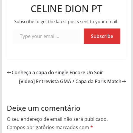
CELINE DION PT
Subscribe to get the latest posts sent to your email.
Type your email…
Subscribe
Conheça a capa do single Encore Un Soir
[Video] Entrevista GMA / Capa da Paris Match
Deixe um comentário
O seu endereço de email não será publicado.
Campos obrigatórios marcados com
*