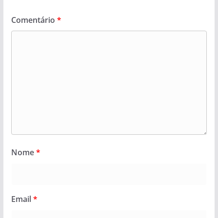
Comentário
*
Nome
*
Email
*