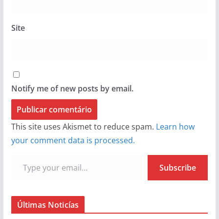
Site
Notify me of new posts by email.
This site uses Akismet to reduce spam.
Learn how
your comment data is processed.
Type your email…
Subscribe
Últimas Noticías