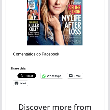
Comentários do Facebook
Share this:
WhatsApp
Email
Print
Discover more from