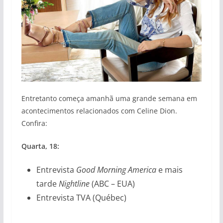
Entretanto começa amanhã uma grande semana em
acontecimentos relacionados com Celine Dion.
Confira:
Quarta, 18:
Entrevista
Good Morning America
e mais
tarde
Nightline
(ABC – EUA)
Entrevista TVA (Québec)