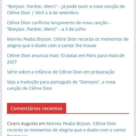
“Bonjour, Pardon, Merci” – Já pode ouvir a nova canção de
Céline Dion | Vinil a 4 de setembro
Céline Dion confirma lançamento de nova canção –
“Bonjour, Pardon, Merci” – a 3 de julho
Morreu Peabo Bryson. Céline Dion recorda os momentos de
alegria que o dueto com o cantor lhe trouxe
Céline Dion anuncia mais 10 datas em Paris para maio de
2027
Série sobre a infância de Céline Dion em preparação
Veja a tradução para português de “Dansons”, a nova
canção de Céline Dion
Comentários recentes
CIcero Augusto
em
Morreu Peabo Bryson. Céline Dion
recorda os momentos de alegria que o dueto com o cantor