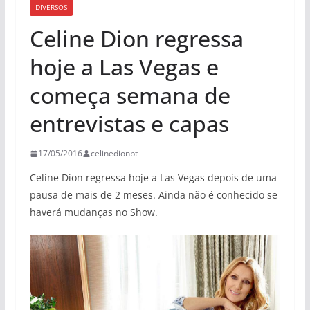
DIVERSOS
Celine Dion regressa
hoje a Las Vegas e
começa semana de
entrevistas e capas
17/05/2016
celinedionpt
Celine Dion regressa hoje a Las Vegas depois de uma
pausa de mais de 2 meses. Ainda não é conhecido se
haverá mudanças no Show.