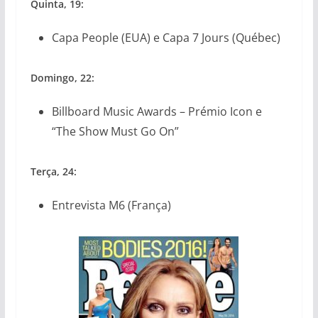
Quinta, 19:
Capa People (EUA) e Capa 7 Jours (Québec)
Domingo, 22:
Billboard Music Awards – Prémio Icon e
“The Show Must Go On”
Terça, 24:
Entrevista M6 (França)