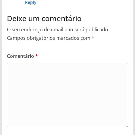
Reply
Deixe um comentário
O seu endereço de email não será publicado.
Campos obrigatórios marcados com
*
Comentário
*