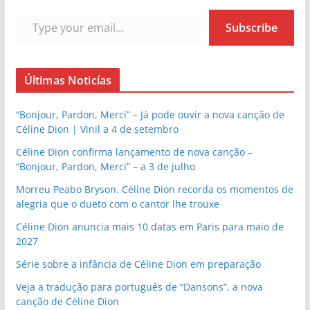
Type your email…
Subscribe
Últimas Noticías
“Bonjour, Pardon, Merci” – Já pode ouvir a nova canção de
Céline Dion | Vinil a 4 de setembro
Céline Dion confirma lançamento de nova canção –
“Bonjour, Pardon, Merci” – a 3 de julho
Morreu Peabo Bryson. Céline Dion recorda os momentos de
alegria que o dueto com o cantor lhe trouxe
Céline Dion anuncia mais 10 datas em Paris para maio de
2027
Série sobre a infância de Céline Dion em preparação
Veja a tradução para português de “Dansons”, a nova
canção de Céline Dion