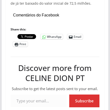
de já ter baixado do valor inicial de 72,5 milhões.
Comentários do Facebook
Share this:
WhatsApp
Email
Print
Discover more from
CELINE DION PT
Subscribe to get the latest posts sent to your email.
Type your email…
Subscribe