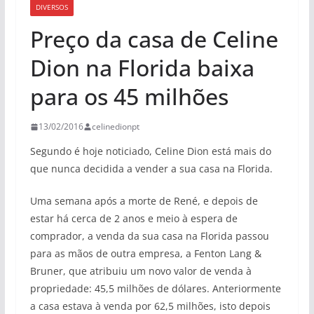
DIVERSOS
Preço da casa de Celine
Dion na Florida baixa
para os 45 milhões
13/02/2016
celinedionpt
Segundo é hoje noticiado, Celine Dion está mais do
que nunca decidida a vender a sua casa na Florida.
Uma semana após a morte de René, e depois de
estar há cerca de 2 anos e meio à espera de
comprador, a venda da sua casa na Florida passou
para as mãos de outra empresa, a Fenton Lang &
Bruner, que atribuiu um novo valor de venda à
propriedade: 45,5 milhões de dólares. Anteriormente
a casa estava à venda por 62,5 milhões, isto depois