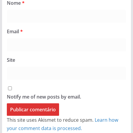
Nome
*
Email
*
Site
Notify me of new posts by email.
This site uses Akismet to reduce spam.
Learn how
your comment data is processed.