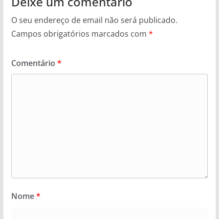
Deixe um comentário
O seu endereço de email não será publicado.
Campos obrigatórios marcados com
*
Comentário
*
Nome
*