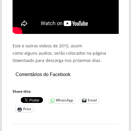
Este e outros vídeos de 2015, assim
como alguns audios, serão colocados na página
Downloads para descarga nos próximos dias.
Comentários do Facebook
Share this:
WhatsApp
Email
Print