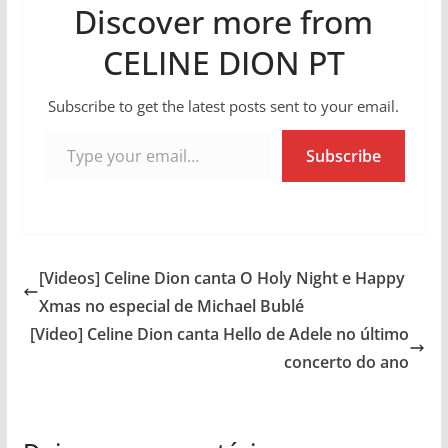
Discover more from
CELINE DION PT
Subscribe to get the latest posts sent to your email.
Type your email…
Subscribe
[Videos] Celine Dion canta O Holy Night e Happy
Xmas no especial de Michael Bublé
[Video] Celine Dion canta Hello de Adele no último
concerto do ano