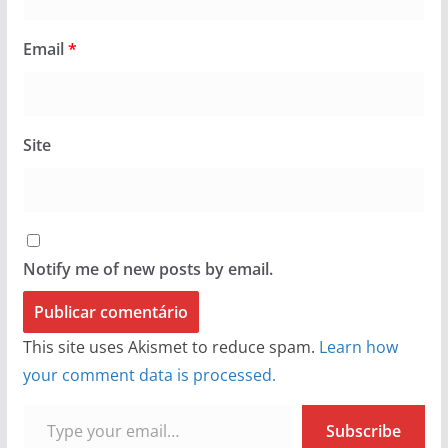
Email
*
Site
Notify me of new posts by email.
This site uses Akismet to reduce spam.
Learn how
your comment data is processed.
Type your email…
Subscribe