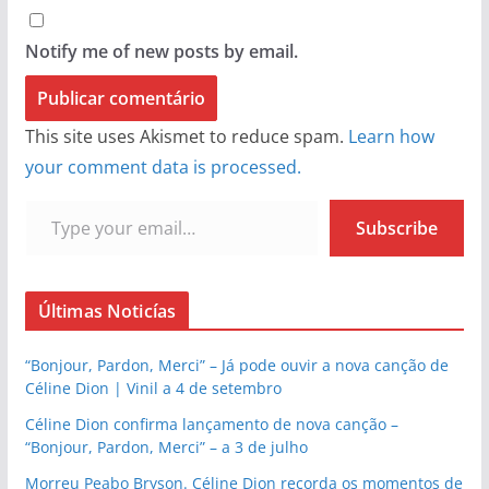
Notify me of new posts by email.
This site uses Akismet to reduce spam.
Learn how
your comment data is processed.
Type your email…
Subscribe
Últimas Noticías
“Bonjour, Pardon, Merci” – Já pode ouvir a nova canção de
Céline Dion | Vinil a 4 de setembro
Céline Dion confirma lançamento de nova canção –
“Bonjour, Pardon, Merci” – a 3 de julho
Morreu Peabo Bryson. Céline Dion recorda os momentos de