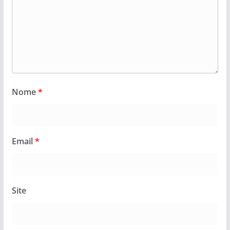
Nome
*
Email
*
Site