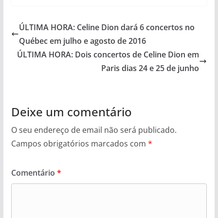
ÚLTIMA HORA: Celine Dion dará 6 concertos no
Québec em julho e agosto de 2016
ÚLTIMA HORA: Dois concertos de Celine Dion em
Paris dias 24 e 25 de junho
Deixe um comentário
O seu endereço de email não será publicado.
Campos obrigatórios marcados com
*
Comentário
*