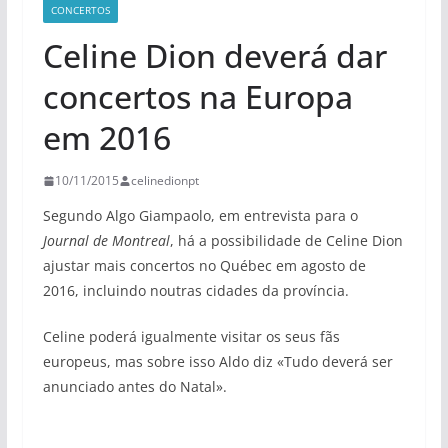
CONCERTOS
Celine Dion deverá dar
concertos na Europa
em 2016
10/11/2015
celinedionpt
Segundo Algo Giampaolo, em entrevista para o
Journal de Montreal
, há a possibilidade de Celine Dion
ajustar mais concertos no Québec em agosto de
2016, incluindo noutras cidades da província.
Celine poderá igualmente visitar os seus fãs
europeus, mas sobre isso Aldo diz «Tudo deverá ser
anunciado antes do Natal».