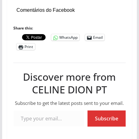
Comentários do Facebook
Share this:
WhatsApp
Email
Print
Discover more from
CELINE DION PT
Subscribe to get the latest posts sent to your email.
Type your email…
Subscribe