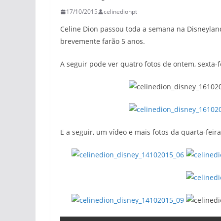
17/10/2015
celinedionpt
Celine Dion passou toda a semana na Disneyland
brevemente farão 5 anos.
A seguir pode ver quatro fotos de ontem, sexta-f
E a seguir, um vídeo e mais fotos da quarta-feira