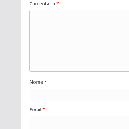
Comentário
*
Nome
*
Email
*