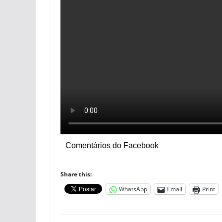
Comentários do Facebook
Share this:
WhatsApp
Email
Print