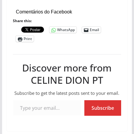
Comentários do Facebook
Share this:
WhatsApp
Email
Print
Discover more from
CELINE DION PT
Subscribe to get the latest posts sent to your email.
Type your email…
Subscribe