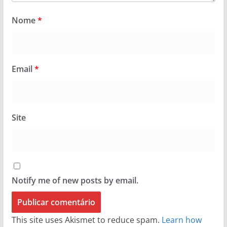
Nome
*
Email
*
Site
Notify me of new posts by email.
This site uses Akismet to reduce spam.
Learn how