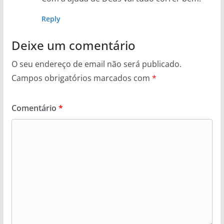
Reply
Deixe um comentário
O seu endereço de email não será publicado.
Campos obrigatórios marcados com
*
Comentário
*