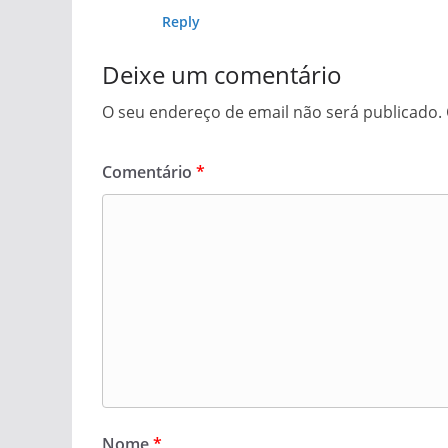
Reply
Deixe um comentário
O seu endereço de email não será publicado.
Comentário
*
Nome
*