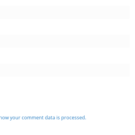
how your comment data is processed.