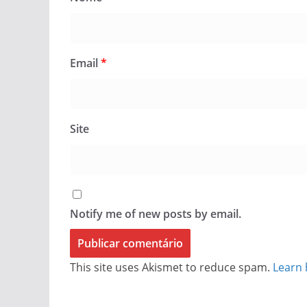
Email
*
Site
Notify me of new posts by email.
This site uses Akismet to reduce spam.
Learn 