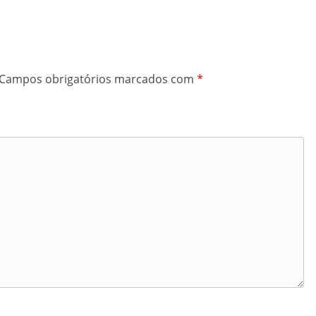
Campos obrigatórios marcados com
*