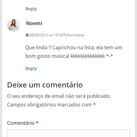
Reply
Noemi
28/05/2013 at 19:34
Permalink
Que linda !! Caprichou na lista, ela tem um
bom gosto musical kkkkkkkkkkkkkk *-*
Reply
Deixe um comentário
O seu endereço de email não será publicado.
Campos obrigatórios marcados com
*
Comentário
*