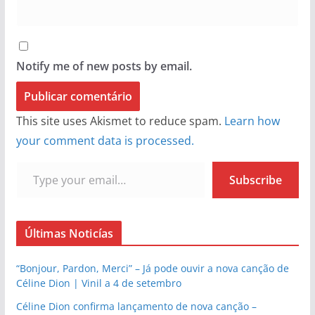
Notify me of new posts by email.
This site uses Akismet to reduce spam.
Learn how
your comment data is processed.
Type your email…
Subscribe
Últimas Noticías
“Bonjour, Pardon, Merci” – Já pode ouvir a nova canção de
Céline Dion | Vinil a 4 de setembro
Céline Dion confirma lançamento de nova canção –