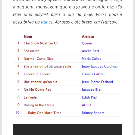
a pequena mensagem que ela gravou e onde diz: «
Eu
criei uma playlist para o dia da mãe. Vocês podem
descubri-la no
itunes
. Abraços e até breve, em França
».