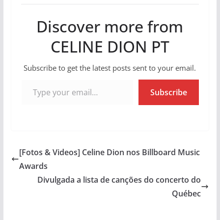
Discover more from
CELINE DION PT
Subscribe to get the latest posts sent to your email.
Type your email…
Subscribe
[Fotos & Videos] Celine Dion nos Billboard Music
Awards
Divulgada a lista de canções do concerto do
Québec