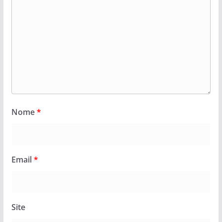
Nome
*
Email
*
Site