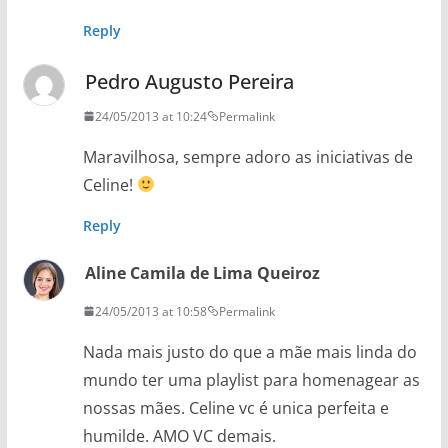
Reply
Pedro Augusto Pereira
24/05/2013 at 10:24
Permalink
Maravilhosa, sempre adoro as iniciativas de
Celine!
Reply
Aline Camila de Lima Queiroz
24/05/2013 at 10:58
Permalink
Nada mais justo do que a mãe mais linda do
mundo ter uma playlist para homenagear as
nossas mães. Celine vc é unica perfeita e
humilde. AMO VC demais.