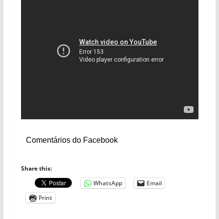
Comentários do Facebook
Share this:
WhatsApp
Email
Print