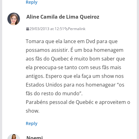
Reply
Aline Camila de Lima Queiroz
29/03/2013 at 12:51
Permalink
Tomara que ela lance em Dvd para que
possamos assistir. É um boa homenagem
aos fãs do Quebec é muito bom saber que
ela preocupa-se tanto com seus fãs mais
antigos. Espero que ela faça um show nos
Estados Unidos para nos homenagear “os
fãs do resto do mundo”.
Parabéns pessoal de Quebéc e aproveitem o
show.
Reply
Noemi