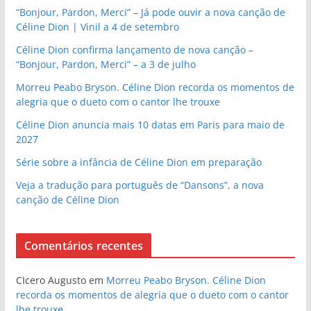
“Bonjour, Pardon, Merci” – Já pode ouvir a nova canção de
Céline Dion | Vinil a 4 de setembro
Céline Dion confirma lançamento de nova canção –
“Bonjour, Pardon, Merci” – a 3 de julho
Morreu Peabo Bryson. Céline Dion recorda os momentos de
alegria que o dueto com o cantor lhe trouxe
Céline Dion anuncia mais 10 datas em Paris para maio de
2027
Série sobre a infância de Céline Dion em preparação
Veja a tradução para português de “Dansons”, a nova
canção de Céline Dion
Comentários recentes
CIcero Augusto
em
Morreu Peabo Bryson. Céline Dion
recorda os momentos de alegria que o dueto com o cantor
lhe trouxe