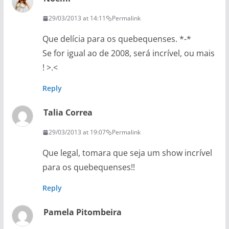
29/03/2013 at 14:11
Permalink
Que delícia para os quebequenses. *-*
Se for igual ao de 2008, será incrível, ou mais
! >.<
Reply
Talia Correa
29/03/2013 at 19:07
Permalink
Que legal, tomara que seja um show incrível
para os quebequenses!!
Reply
Pamela Pitombeira