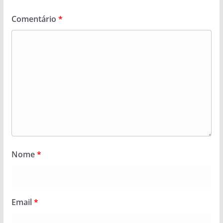
Comentário
*
Nome
*
Email
*