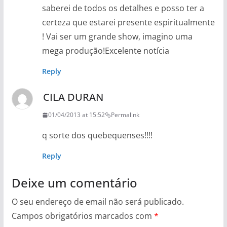
saberei de todos os detalhes e posso ter a
certeza que estarei presente espiritualmente
! Vai ser um grande show, imagino uma
mega produção!Excelente notícia
Reply
CILA DURAN
01/04/2013 at 15:52
Permalink
q sorte dos quebequenses!!!!
Reply
Deixe um comentário
O seu endereço de email não será publicado.
Campos obrigatórios marcados com
*