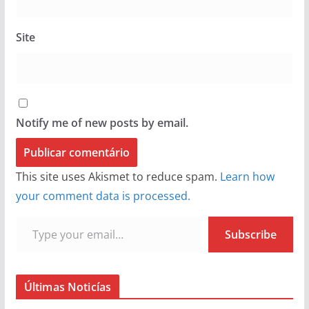
Site
Notify me of new posts by email.
This site uses Akismet to reduce spam.
Learn how
your comment data is processed.
Type your email…
Subscribe
Últimas Noticías