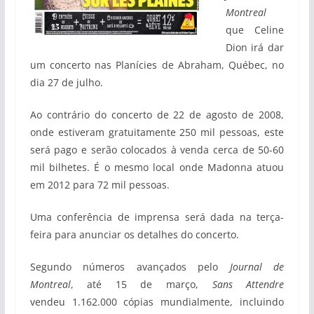
Montreal
que Celine
Dion irá dar
um concerto nas Planícies de Abraham, Québec, no
dia 27 de julho.
Ao contrário do concerto de 22 de agosto de 2008,
onde estiveram gratuitamente 250 mil pessoas, este
será pago e serão colocados à venda cerca de 50-60
mil bilhetes. É o mesmo local onde Madonna atuou
em 2012 para 72 mil pessoas.
Uma conferência de imprensa será dada na terça-
feira para anunciar os detalhes do concerto.
Segundo números avançados pelo
Journal de
Montreal
, até 15 de março,
Sans Attendre
vendeu 1.162.000 cópias mundialmente, incluindo