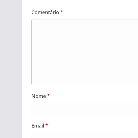
Comentário
*
Nome
*
Email
*