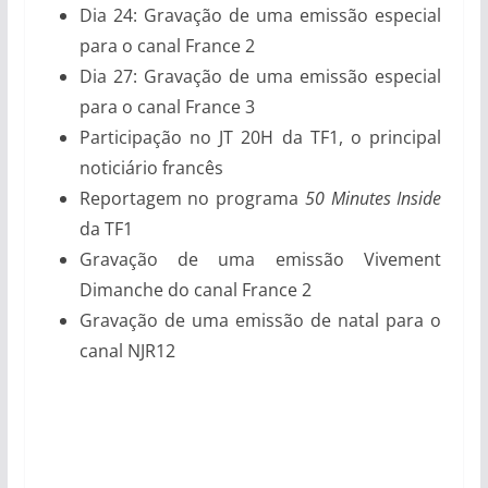
Dia 24: Gravação de uma emissão especial
para o canal France 2
Dia 27: Gravação de uma emissão especial
para o canal France 3
Participação no JT 20H da TF1, o principal
noticiário francês
Reportagem no programa
50 Minutes Inside
da TF1
Gravação de uma emissão Vivement
Dimanche do canal France 2
Gravação de uma emissão de natal para o
canal NJR12