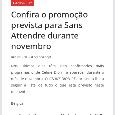
EVENTOS
TV
Confira o promoção
prevista para Sans
Attendre durante
novembro
23/10/2012
celinedionpt
Nos últimos dias têm sido confirmados mais
programas onde Celine Dion irá aparecer durante o
mês de novembro. O
CELINE DION PT
apresenta-lhe a
seguir a lista de tudo o que está previsto neste
momento.
Bélgica: