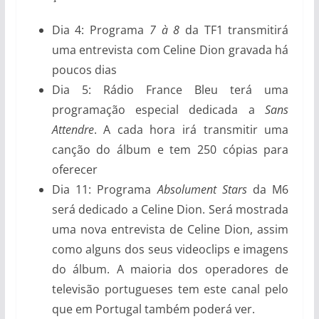
Dia 4: Programa
7 à 8
da TF1 transmitirá
uma entrevista com Celine Dion gravada há
poucos dias
Dia 5: Rádio France Bleu terá uma
programação especial dedicada a
Sans
Attendre
. A cada hora irá transmitir uma
canção do álbum e tem 250 cópias para
oferecer
Dia 11: Programa
Absolument Stars
da M6
será dedicado a Celine Dion. Será mostrada
uma nova entrevista de Celine Dion, assim
como alguns dos seus videoclips e imagens
do álbum. A maioria dos operadores de
televisão portugueses tem este canal pelo
que em Portugal também poderá ver.