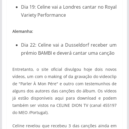
Dia 19: Celine vai a Londres cantar no Royal
Variety Performance
Alemanha:
Dia 22: Celine vai a Dusseldorf receber um
prémio BAMBI e deverá cantar uma canção
Entretanto, o site oficial divulgou hoje dois novos
vídeos, um com o making of da gravação do videoclip
de "Parler À Mon Pére" e outro com testemunhos de
alguns dos autores das canções do álbum. Os vídeos
já estão disponíveis aqui para download e podem
também ser vistos na CELINE DION TV (canal 455197
do MEO /Portugal).
Celine revelou que recebeu 3 das canções ainda em