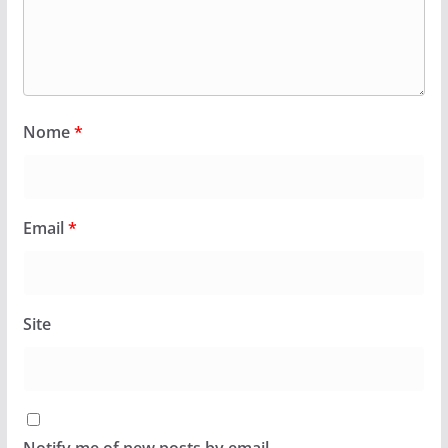
Nome
*
Email
*
Site