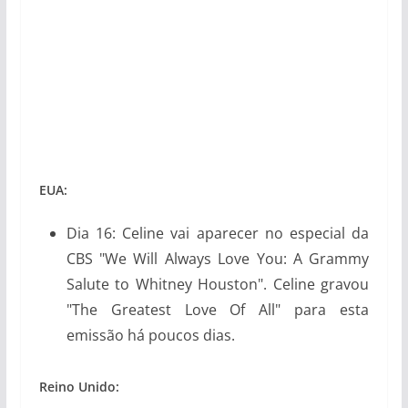
EUA:
Dia 16: Celine vai aparecer no especial da
CBS "We Will Always Love You: A Grammy
Salute to Whitney Houston". Celine gravou
"The Greatest Love Of All" para esta
emissão há poucos dias.
Reino Unido: