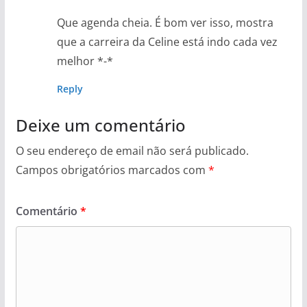
Que agenda cheia. É bom ver isso, mostra
que a carreira da Celine está indo cada vez
melhor *-*
Reply
Deixe um comentário
O seu endereço de email não será publicado.
Campos obrigatórios marcados com
*
Comentário
*