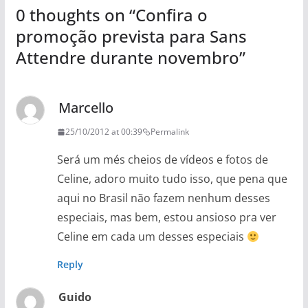
0 thoughts on “
Confira o
promoção prevista para Sans
Attendre durante novembro
”
Marcello
25/10/2012 at 00:39
Permalink
Será um més cheios de vídeos e fotos de
Celine, adoro muito tudo isso, que pena que
aqui no Brasil não fazem nenhum desses
especiais, mas bem, estou ansioso pra ver
Celine em cada um desses especiais
Reply
Guido