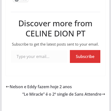
Discover more from
CELINE DION PT
Subscribe to get the latest posts sent to your email.
Type your email…
Subscribe
Nelson e Eddy fazem hoje 2 anos
“Le Miracle” é o 2º single de Sans Attendre