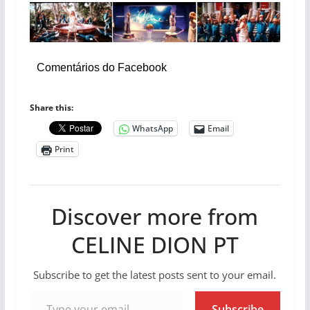
Comentários do Facebook
Share this:
WhatsApp
Email
Print
Discover more from
CELINE DION PT
Subscribe to get the latest posts sent to your email.
Type your email…
Subscribe