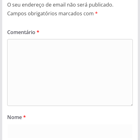
O seu endereço de email não será publicado.
Campos obrigatórios marcados com
*
Comentário
*
Nome
*