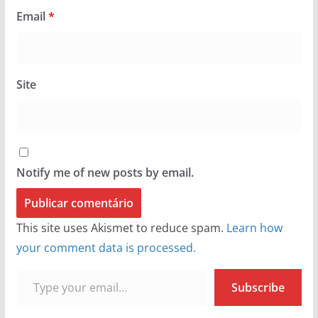
Email
*
Site
Notify me of new posts by email.
This site uses Akismet to reduce spam.
Learn how
your comment data is processed.
Type your email…
Subscribe