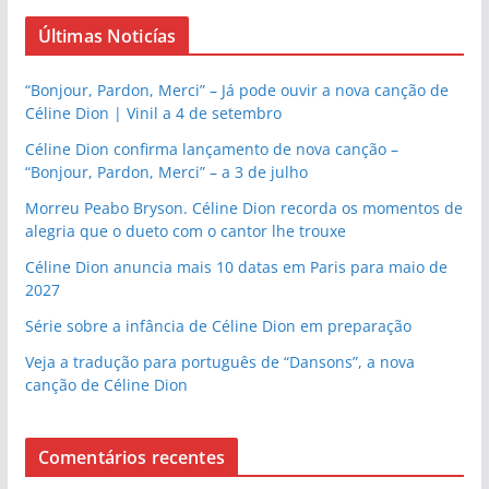
Últimas Noticías
“Bonjour, Pardon, Merci” – Já pode ouvir a nova canção de
Céline Dion | Vinil a 4 de setembro
Céline Dion confirma lançamento de nova canção –
“Bonjour, Pardon, Merci” – a 3 de julho
Morreu Peabo Bryson. Céline Dion recorda os momentos de
alegria que o dueto com o cantor lhe trouxe
Céline Dion anuncia mais 10 datas em Paris para maio de
2027
Série sobre a infância de Céline Dion em preparação
Veja a tradução para português de “Dansons”, a nova
canção de Céline Dion
Comentários recentes