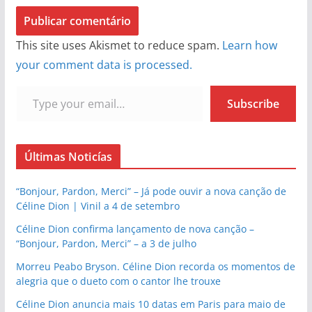
This site uses Akismet to reduce spam.
Learn how
your comment data is processed.
Type your email…
Subscribe
Últimas Noticías
“Bonjour, Pardon, Merci” – Já pode ouvir a nova canção de
Céline Dion | Vinil a 4 de setembro
Céline Dion confirma lançamento de nova canção –
“Bonjour, Pardon, Merci” – a 3 de julho
Morreu Peabo Bryson. Céline Dion recorda os momentos de
alegria que o dueto com o cantor lhe trouxe
Céline Dion anuncia mais 10 datas em Paris para maio de