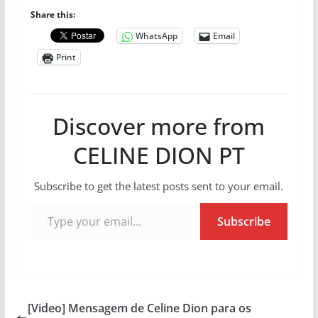
Share this:
WhatsApp
Email
Print
Discover more from
CELINE DION PT
Subscribe to get the latest posts sent to your email.
Type your email…
Subscribe
[Video] Mensagem de Celine Dion para os