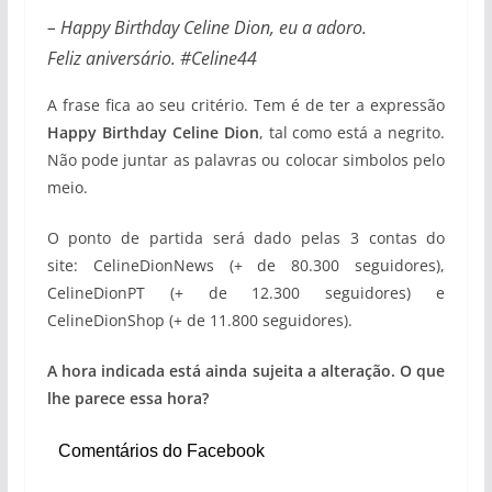
– Happy Birthday Celine Dion, eu a adoro.
Feliz aniversário. #Celine44
A frase fica ao seu critério. Tem é de ter a expressão
Happy Birthday Celine Dion
, tal como está a negrito.
Não pode juntar as palavras ou colocar simbolos pelo
meio.
O ponto de partida será dado pelas 3 contas do
site: CelineDionNews (+ de 80.300 seguidores),
CelineDionPT (+ de 12.300 seguidores) e
CelineDionShop (+ de 11.800 seguidores).
A hora indicada está ainda sujeita a alteração. O que
lhe parece essa hora?
Comentários do Facebook