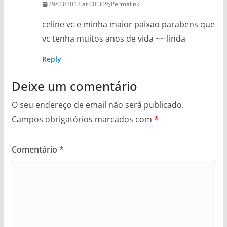
29/03/2012 at 00:30
Permalink
celine vc e minha maior paixao parabens que
vc tenha muitos anos de vida ~~ linda
Reply
Deixe um comentário
O seu endereço de email não será publicado.
Campos obrigatórios marcados com
*
Comentário
*