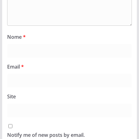
Nome
*
Email
*
Site
Notify me of new posts by email.