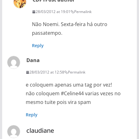
28/03/2012 at 19:01
Permalink
Não Noemi. Sexta-feira há outro
passatempo.
Reply
Dana
28/03/2012 at 12:58
Permalink
e coloquem apenas uma tag por vez!
não coloquem #Celine44 varias vezes no
mesmo tuite pois vira spam
Reply
claudiane