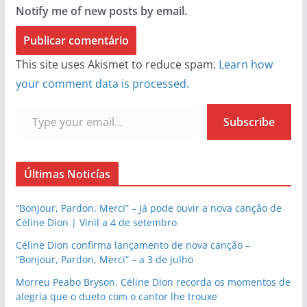
Notify me of new posts by email.
This site uses Akismet to reduce spam.
Learn how
your comment data is processed.
Type your email…
Subscribe
Últimas Noticías
“Bonjour, Pardon, Merci” – Já pode ouvir a nova canção de
Céline Dion | Vinil a 4 de setembro
Céline Dion confirma lançamento de nova canção –
“Bonjour, Pardon, Merci” – a 3 de julho
Morreu Peabo Bryson. Céline Dion recorda os momentos de
alegria que o dueto com o cantor lhe trouxe