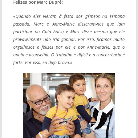
Felizes por Marc Dupré:
«Quando eles vieram à festa dos gémeos na semana
passada, Marc e Anne-Marie disseram-nos que iam
participar na Gala Adisq e Marc disse mesmo que ele
provavelmente não iria ganhar. Por isso, ficámos muito
orgulhosos e felizes por ele e por Anne-Marie, que o
apoia e aconselha. O trabalho é dificil e a concorrência é
forte. Por isso, eu digo bravo.»