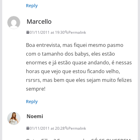
Reply
Marcello
01/11/2011 at 19:30
Permalink
Boa entrevista, mas fiquei mesmo pasmo
com o tamanho dos babys, eles estão
enormes e já estão quase andando, é nessas
horas que vejo que estou ficando velho,
rsrsrs, mas bem que eles sejam muito felizes
sempre!
Reply
Noemi
01/11/2011 at 20:28
Permalink