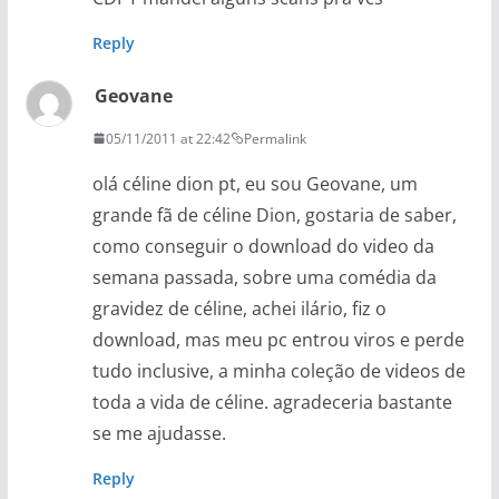
Reply
Geovane
05/11/2011 at 22:42
Permalink
olá céline dion pt, eu sou Geovane, um
grande fã de céline Dion, gostaria de saber,
como conseguir o download do video da
semana passada, sobre uma comédia da
gravidez de céline, achei ilário, fiz o
download, mas meu pc entrou viros e perde
tudo inclusive, a minha coleção de videos de
toda a vida de céline. agradeceria bastante
se me ajudasse.
Reply