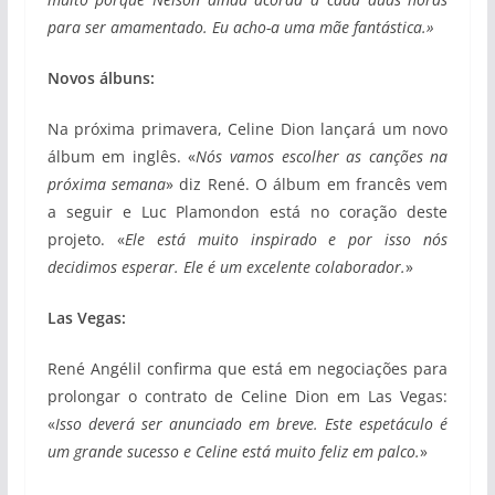
para ser amamentado. Eu acho-a uma mãe fantástica.»
Novos álbuns:
Na próxima primavera, Celine Dion lançará um novo
álbum em inglês. «
Nós vamos escolher as canções na
próxima semana
» diz René. O álbum em francês vem
a seguir e Luc Plamondon está no coração deste
projeto. «
Ele está muito inspirado e por isso nós
decidimos esperar. Ele é um excelente colaborador.
»
Las Vegas:
René Angélil confirma que está em negociações para
prolongar o contrato de Celine Dion em Las Vegas:
«
Isso deverá ser anunciado em breve. Este espetáculo é
um grande sucesso e Celine está muito feliz em palco.
»