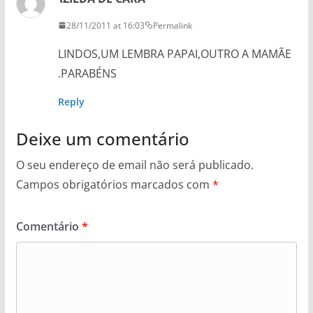
28/11/2011 at 16:03
Permalink
LINDOS,UM LEMBRA PAPAI,OUTRO A MAMÃE
.PARABÉNS
Reply
Deixe um comentário
O seu endereço de email não será publicado.
Campos obrigatórios marcados com
*
Comentário
*