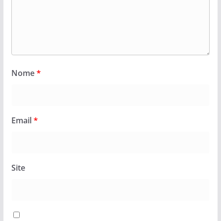
Nome
*
Email
*
Site