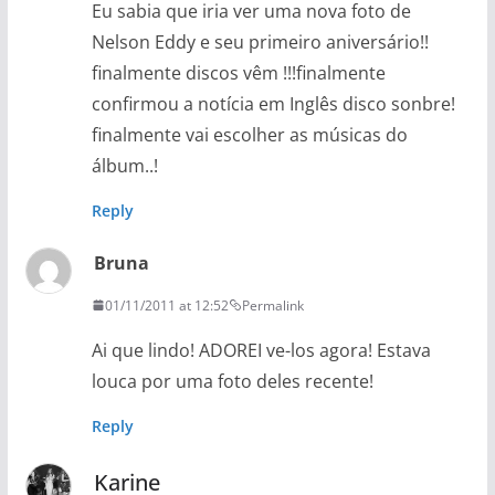
Eu sabia que iria ver uma nova foto de
Nelson Eddy e seu primeiro aniversário!!
finalmente discos vêm !!!finalmente
confirmou a notícia em Inglês disco sonbre!
finalmente vai escolher as músicas do
álbum..!
Reply
Bruna
01/11/2011 at 12:52
Permalink
Ai que lindo! ADOREI ve-los agora! Estava
louca por uma foto deles recente!
Reply
Karine