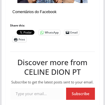
Comentários do Facebook
Share this:
WhatsApp
Email
Print
Discover more from
CELINE DION PT
Subscribe to get the latest posts sent to your email.
Type your email…
Subscribe