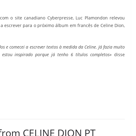
com o site canadiano Cyberpresse, Luc Plamondon relevou
 a escrever para o próximo álbum em francês de Celine Dion,
os e comecei a escrever textos à medida da Celine. Já fazia muito
estou inspirado porque já tenho 6 títulos completos»
disse
 from CELINE DION PT