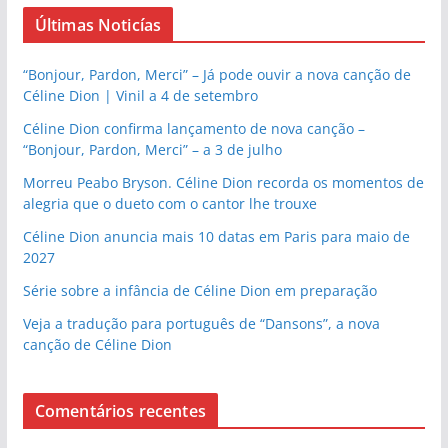
Últimas Noticías
“Bonjour, Pardon, Merci” – Já pode ouvir a nova canção de
Céline Dion | Vinil a 4 de setembro
Céline Dion confirma lançamento de nova canção –
“Bonjour, Pardon, Merci” – a 3 de julho
Morreu Peabo Bryson. Céline Dion recorda os momentos de
alegria que o dueto com o cantor lhe trouxe
Céline Dion anuncia mais 10 datas em Paris para maio de
2027
Série sobre a infância de Céline Dion em preparação
Veja a tradução para português de “Dansons”, a nova
canção de Céline Dion
Comentários recentes