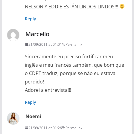
NELSON Y EDDIE ESTÁN LINDOS LINDOS!!!
Reply
Marcello
21/09/2011 at 01:01
Permalink
Sinceramente eu preciso fortificar meu
inglês e meu francês também, que bom que
o CDPT traduz, porque se não eu estava
perdido!
Adorei a entrevista!!!
Reply
Noemi
21/09/2011 at 01:26
Permalink