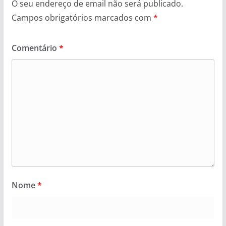
O seu endereço de email não será publicado.
Campos obrigatórios marcados com
*
Comentário
*
Nome
*