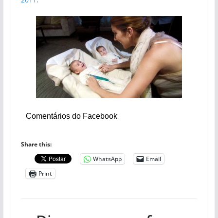
Comentários do Facebook
Share this:
WhatsApp
Email
Print