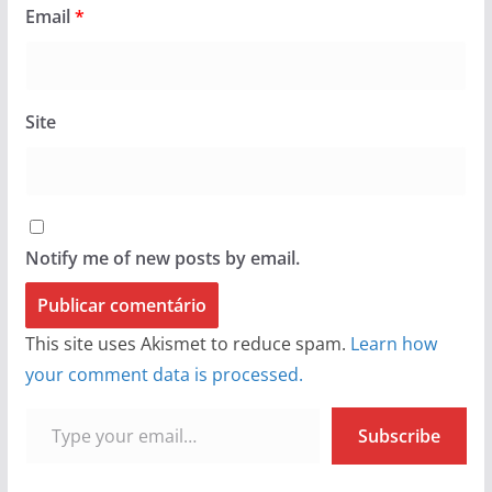
Email
*
Site
Notify me of new posts by email.
This site uses Akismet to reduce spam.
Learn how
your comment data is processed.
Type your email…
Subscribe