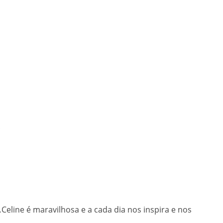
.
line é maravilhosa e a cada dia nos inspira e nos