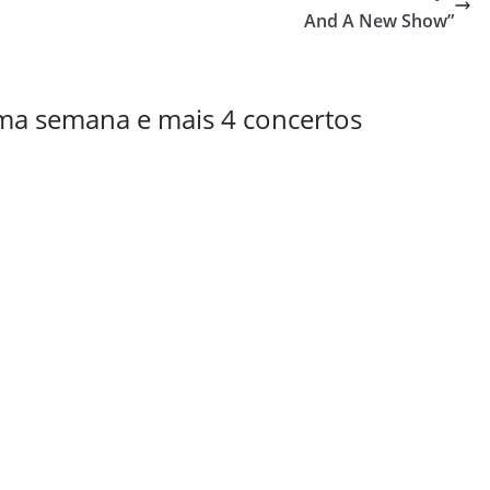
And A New Show”
uma semana e mais 4 concertos