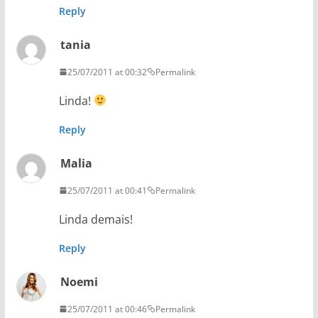
Reply
tania
25/07/2011 at 00:32
Permalink
Linda!
Reply
Malia
25/07/2011 at 00:41
Permalink
Linda demais!
Reply
Noemi
25/07/2011 at 00:46
Permalink