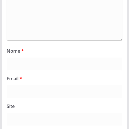
Nome
*
Email
*
Site