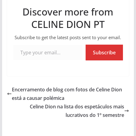
Discover more from
CELINE DION PT
Subscribe to get the latest posts sent to your email.
Type your email…
Subscribe
Encerramento de blog com fotos de Celine Dion
está a causar polémica
Celine Dion na lista dos espetáculos mais
lucrativos do 1º semestre