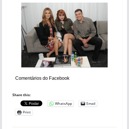
Comentários do Facebook
Share this:
WhatsApp
Email
Print