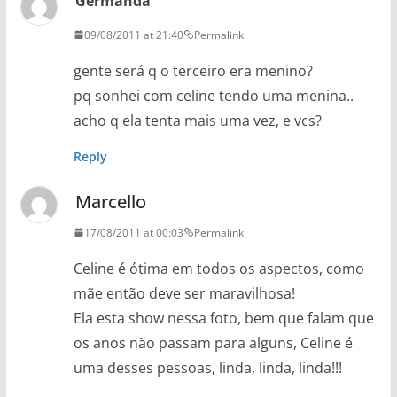
Germanda
09/08/2011 at 21:40
Permalink
gente será q o terceiro era menino?
pq sonhei com celine tendo uma menina..
acho q ela tenta mais uma vez, e vcs?
Reply
Marcello
17/08/2011 at 00:03
Permalink
Celine é ótima em todos os aspectos, como
mãe então deve ser maravilhosa!
Ela esta show nessa foto, bem que falam que
os anos não passam para alguns, Celine é
uma desses pessoas, linda, linda, linda!!!