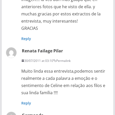
anteriores fotos que he visto de ella. y
muchas gracias por estos extractos de la
entrevista, muy interesantes!
GRACIAS
Reply
Renata Failage Pilar
30/07/2011 at 03:10
Permalink
Muito linda essa entrevista,podemos sentir
realmente a cada palavra a emoção e o
sentimento de Celine em relação aos filos e
sua linda família !!!!
Reply