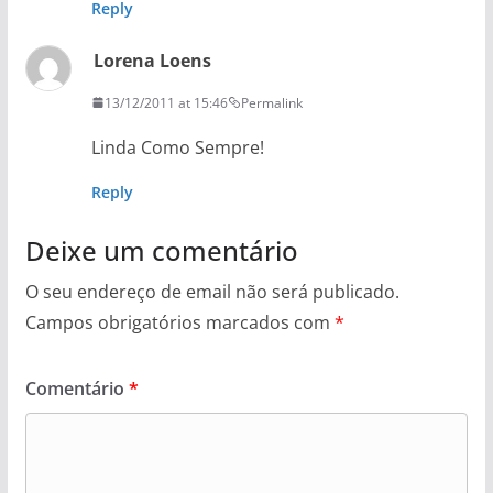
Reply
Lorena Loens
13/12/2011 at 15:46
Permalink
Linda Como Sempre!
Reply
Deixe um comentário
O seu endereço de email não será publicado.
Campos obrigatórios marcados com
*
Comentário
*