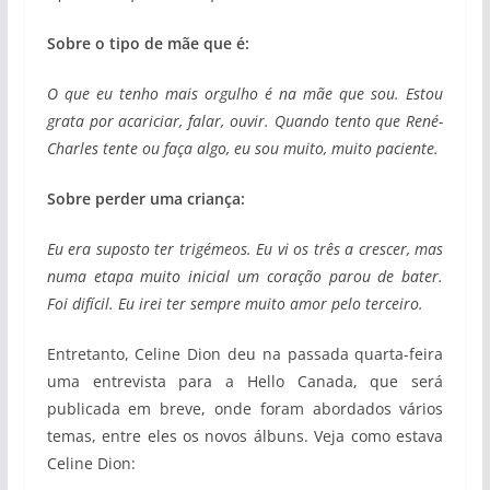
Sobre o tipo de mãe que é:
O que eu tenho mais orgulho é na mãe que sou. Estou
grata por acariciar, falar, ouvir. Quando tento que René-
Charles tente ou faça algo, eu sou muito, muito paciente.
Sobre perder uma criança:
Eu era suposto ter trigémeos. Eu vi os três a crescer, mas
numa etapa muito inicial um coração parou de bater.
Foi difícil. Eu irei ter sempre muito amor pelo terceiro.
Entretanto, Celine Dion deu na passada quarta-feira
uma entrevista para a Hello Canada, que será
publicada em breve, onde foram abordados vários
temas, entre eles os novos álbuns. Veja como estava
Celine Dion: