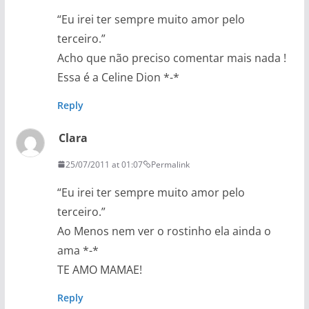
“Eu irei ter sempre muito amor pelo
terceiro.”
Acho que não preciso comentar mais nada !
Essa é a Celine Dion *-*
Reply
Clara
25/07/2011 at 01:07
Permalink
“Eu irei ter sempre muito amor pelo
terceiro.”
Ao Menos nem ver o rostinho ela ainda o
ama *-*
TE AMO MAMAE!
Reply