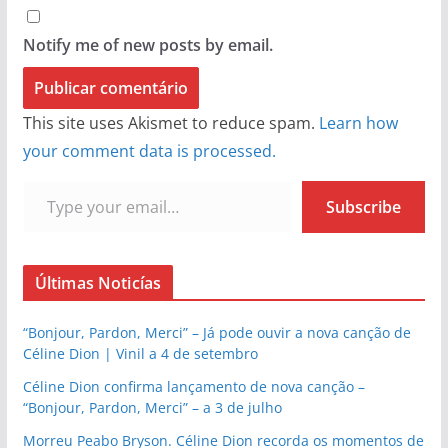
Notify me of new posts by email.
This site uses Akismet to reduce spam.
Learn how
your comment data is processed.
Type your email…
Subscribe
Últimas Noticías
“Bonjour, Pardon, Merci” – Já pode ouvir a nova canção de
Céline Dion | Vinil a 4 de setembro
Céline Dion confirma lançamento de nova canção –
“Bonjour, Pardon, Merci” – a 3 de julho
Morreu Peabo Bryson. Céline Dion recorda os momentos de