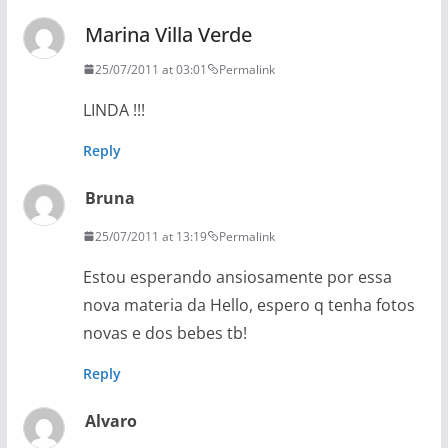
Marina Villa Verde
25/07/2011 at 03:01
Permalink
LINDA !!!
Reply
Bruna
25/07/2011 at 13:19
Permalink
Estou esperando ansiosamente por essa
nova materia da Hello, espero q tenha fotos
novas e dos bebes tb!
Reply
Alvaro